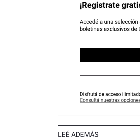
¡Registrate grati
Accedé a una selección de
boletines exclusivos de
Disfrutá de acceso ilimitad
Consultá nuestras opciones
LEÉ ADEMÁS