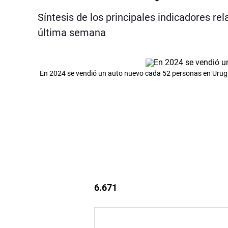
Síntesis de los principales indicadores re
última semana
En 2024 se vendió un auto nuevo cada 52 personas en Uru
6.671