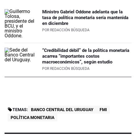
Ministro Gabriel Oddone adelanta que la
tasa de política monetaria sería mantenida
en diciembre
POR
REDACCIÓN BÚSQUEDA
“Credibilidad débil” de la política monetaria
acarrea “importantes costos
macroeconómicos”, según estudio
POR
REDACCIÓN BÚSQUEDA
TEMAS:
BANCO CENTRAL DEL URUGUAY
FMI
POLÍTICA MONETARIA