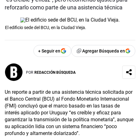
reforzarlo como parte de una asistencia técnica
El edificio sede del BCU, en la Ciudad Vieja.
+ Seguir en
Agregar Búsqueda en
POR
REDACCIÓN BÚSQUEDA
Un reporte a partir de una asistencia técnica solicitada por
el Banco Central (BCU) al Fondo Monetario Internacional
(FMI) concluyó que el marco basado en las tasas de
interés aplicado por Uruguay “es creíble y eficaz para
garantizar la transmisión de la política monetaria”, aunque
su aplicación lidia con un sistema financiero “poco
profundo y altamente dolarizado”.