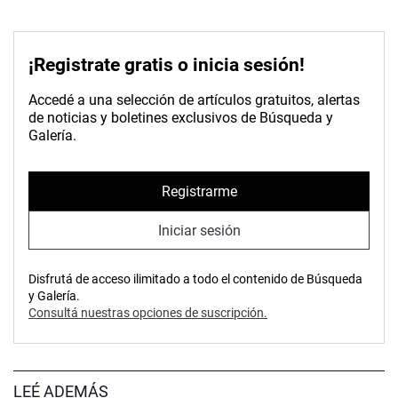
¡Registrate gratis o inicia sesión!
Accedé a una selección de artículos gratuitos, alertas
de noticias y boletines exclusivos de Búsqueda y
Galería.
Registrarme
Iniciar sesión
Disfrutá de acceso ilimitado a todo el contenido de Búsqueda
y Galería.
Consultá nuestras opciones de suscripción.
LEÉ ADEMÁS