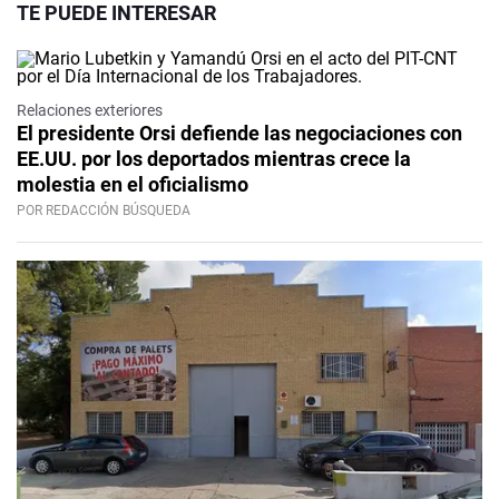
TE PUEDE INTERESAR
Relaciones exteriores
El presidente Orsi defiende las negociaciones con
EE.UU. por los deportados mientras crece la
molestia en el oficialismo
POR REDACCIÓN BÚSQUEDA