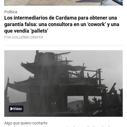
Política
Los intermediarios de Cardama para obtener una
garantía falsa: una consultora en un ‘cowork’ y una
que vendía ‘pallets’
POR GUILLERMO DRAPER
Video
Algo que quiero contarte