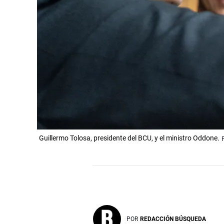
Guillermo Tolosa, presidente del BCU, y el ministro Oddone.
POR
REDACCIÓN BÚSQUEDA