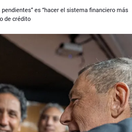
s pendientes” es “hacer el sistema financiero más
do de crédito