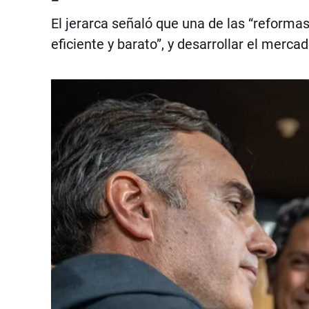
El jerarca señaló que una de las “reforma
eficiente y barato”, y desarrollar el merca