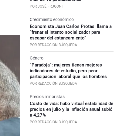
POR JOSÉ FRUGONI
Crecimiento económico
Economista Juan Carlos Protasi llama a
“frenar el intento socializador para
escapar del estancamiento”
POR REDACCIÓN BÚSQUEDA
Género
“Paradoja”: mujeres tienen mejores
indicadores de estudio, pero peor
participación laboral que los hombres
POR REDACCIÓN BÚSQUEDA
Precios minoristas
Costo de vida: hubo virtual estabilidad de
precios en julio y la inflación anual subió
a 4,27%
POR REDACCIÓN BÚSQUEDA