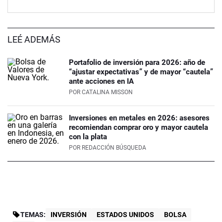
LEÉ ADEMÁS
Portafolio de inversión para 2026: año de
“ajustar expectativas” y de mayor “cautela”
ante acciones en IA
POR
CATALINA MISSON
Inversiones en metales en 2026: asesores
recomiendan comprar oro y mayor cautela
con la plata
POR
REDACCIÓN BÚSQUEDA
TEMAS:
INVERSIÓN
ESTADOS UNIDOS
BOLSA