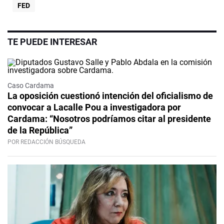
FED
TE PUEDE INTERESAR
Caso Cardama
La oposición cuestionó intención del oficialismo de
convocar a Lacalle Pou a investigadora por
Cardama: “Nosotros podríamos citar al presidente
de la República”
POR REDACCIÓN BÚSQUEDA