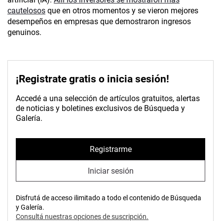
cautelosos
que en otros momentos y se vieron mejores
desempeños en empresas que demostraron ingresos
genuinos.
¡Registrate gratis o inicia sesión!
Accedé a una selección de artículos gratuitos, alertas
de noticias y boletines exclusivos de Búsqueda y
Galería.
Registrarme
Iniciar sesión
Disfrutá de acceso ilimitado a todo el contenido de Búsqueda
y Galería.
Consultá nuestras opciones de suscripción.