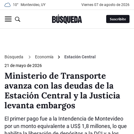
10°
Montevideo, UY
viernes 07 de agosto de 2026
Suscribite
Búsqueda
Economía
Estación Central
21 de mayo de 2026
Ministerio de Transporte
avanza con las deudas de la
Estación Central y la Justicia
levanta embargos
El primer pago fue a la Intendencia de Montevideo
por un monto equivalente a US$ 1,8 millones, lo que
habilita la liberación de depósitos a la DGI y a los