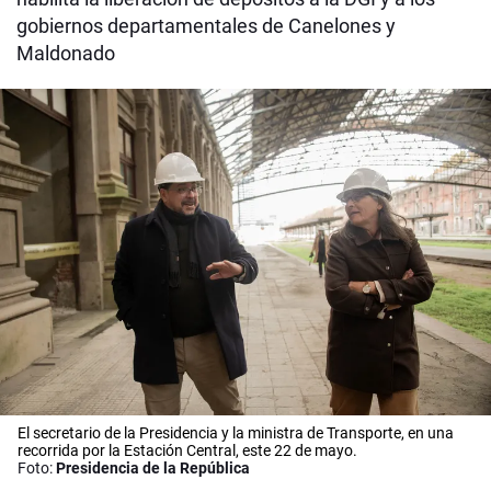
gobiernos departamentales de Canelones y
Maldonado
El secretario de la Presidencia y la ministra de Transporte, en una
recorrida por la Estación Central, este 22 de mayo.
Foto:
Presidencia de la República