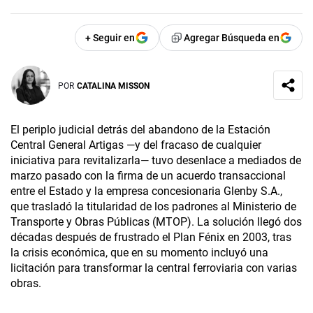
+ Seguir en
Agregar Búsqueda en
POR
CATALINA MISSON
El periplo judicial detrás del abandono de la Estación
Central General Artigas —y del fracaso de cualquier
iniciativa para revitalizarla— tuvo desenlace a mediados de
marzo pasado con la firma de un acuerdo transaccional
entre el Estado y la empresa concesionaria Glenby S.A.,
que trasladó la titularidad de los padrones al Ministerio de
Transporte y Obras Públicas (MTOP). La solución llegó dos
décadas después de frustrado el Plan Fénix en 2003, tras
la crisis económica, que en su momento incluyó una
licitación para transformar la central ferroviaria con varias
obras.