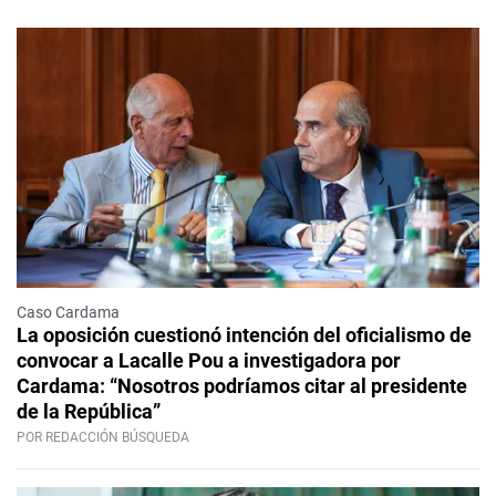
Caso Cardama
La oposición cuestionó intención del oficialismo de
convocar a Lacalle Pou a investigadora por
Cardama: “Nosotros podríamos citar al presidente
de la República”
POR REDACCIÓN BÚSQUEDA