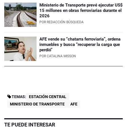
Ministerio de Transporte prevé ejecutar US$
15 millones en obras ferroviarias durante el
2026
POR
REDACCIÓN BÚSQUEDA
AFE vende su “chatarra ferroviaria”, ordena
inmuebles y busca “recuperar la carga que
perdió”
POR
CATALINA MISSON
TEMAS:
ESTACIÓN CENTRAL
MINISTERIO DE TRANSPORTE
AFE
TE PUEDE INTERESAR