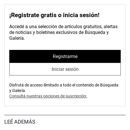
¡Registrate gratis o inicia sesión!
Accedé a una selección de artículos gratuitos, alertas
de noticias y boletines exclusivos de Búsqueda y
Galería.
Registrarme
Iniciar sesión
Disfrutá de acceso ilimitado a todo el contenido de Búsqueda
y Galería.
Consultá nuestras opciones de suscripción.
LEÉ ADEMÁS