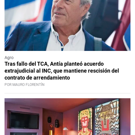
Agro
Tras fallo del TCA, Antía planteó acuerdo
extrajudicial al INC, que mantiene rescisión del
contrato de arrendamiento
POR MAURO FLORENTÍN