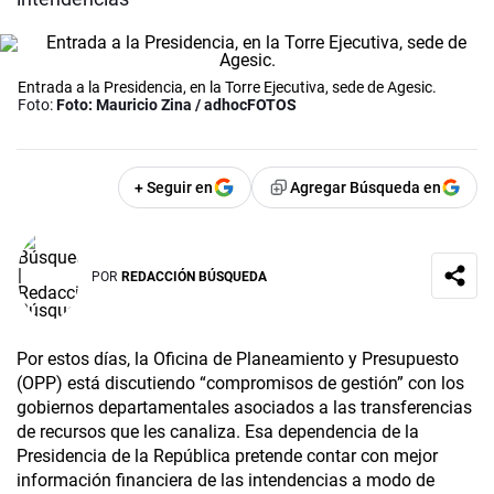
Entrada a la Presidencia, en la Torre Ejecutiva, sede de Agesic.
Foto:
Foto: Mauricio Zina / adhocFOTOS
+ Seguir en
Agregar Búsqueda en
POR
REDACCIÓN BÚSQUEDA
Por estos días, la Oficina de Planeamiento y Presupuesto
(OPP) está discutiendo “compromisos de gestión” con los
gobiernos departamentales asociados a las transferencias
de recursos que les canaliza. Esa dependencia de la
Presidencia de la República pretende contar con mejor
información financiera de las intendencias a modo de