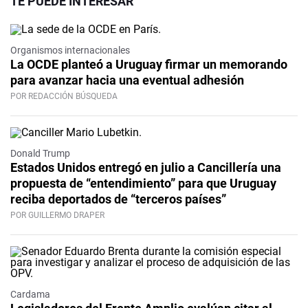
TE PUEDE INTERESAR
Organismos internacionales
La OCDE planteó a Uruguay firmar un memorando
para avanzar hacia una eventual adhesión
POR REDACCIÓN BÚSQUEDA
Donald Trump
Estados Unidos entregó en julio a Cancillería una
propuesta de “entendimiento” para que Uruguay
reciba deportados de “terceros países”
POR GUILLERMO DRAPER
Cardama