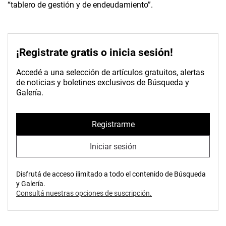
“tablero de gestión y de endeudamiento”.
¡Registrate gratis o inicia sesión!
Accedé a una selección de artículos gratuitos, alertas
de noticias y boletines exclusivos de Búsqueda y
Galería.
Registrarme
Iniciar sesión
Disfrutá de acceso ilimitado a todo el contenido de Búsqueda
y Galería.
Consultá nuestras opciones de suscripción.