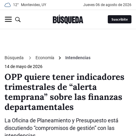
12°
Montevideo, UY
jueves 06 de agosto de 2026
Suscribite
Búsqueda
Economía
Intendencias
14 de mayo de 2026
OPP quiere tener indicadores
trimestrales de “alerta
temprana” sobre las finanzas
departamentales
La Oficina de Planeamiento y Presupuesto está
discutiendo “compromisos de gestión” con las
intendencias