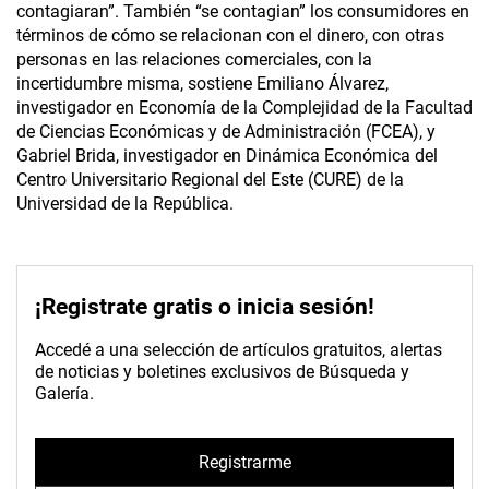
contagiaran”. También “se contagian” los consumidores en
términos de cómo se relacionan con el dinero, con otras
personas en las relaciones comerciales, con la
incertidumbre misma, sostiene Emiliano Álvarez,
investigador en Economía de la Complejidad de la Facultad
de Ciencias Económicas y de Administración (FCEA), y
Gabriel Brida, investigador en Dinámica Económica del
Centro Universitario Regional del Este (CURE) de la
Universidad de la República.
¡Registrate gratis o inicia sesión!
Accedé a una selección de artículos gratuitos, alertas
de noticias y boletines exclusivos de Búsqueda y
Galería.
Registrarme