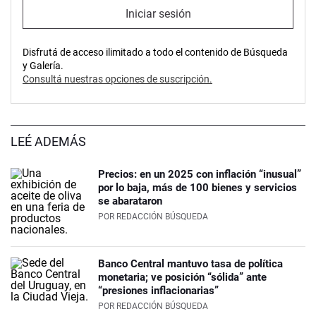
Iniciar sesión
Disfrutá de acceso ilimitado a todo el contenido de Búsqueda
y Galería.
Consultá nuestras opciones de suscripción.
LEÉ ADEMÁS
Precios: en un 2025 con inflación “inusual”
por lo baja, más de 100 bienes y servicios
se abarataron
POR
REDACCIÓN BÚSQUEDA
Banco Central mantuvo tasa de política
monetaria; ve posición “sólida” ante
“presiones inflacionarias”
POR
REDACCIÓN BÚSQUEDA