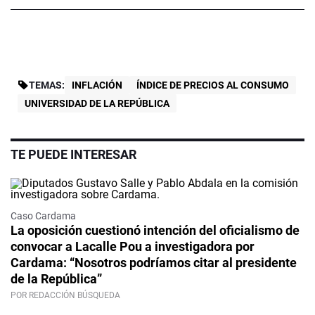
TEMAS:
INFLACIÓN
ÍNDICE DE PRECIOS AL CONSUMO
UNIVERSIDAD DE LA REPÚBLICA
TE PUEDE INTERESAR
Caso Cardama
La oposición cuestionó intención del oficialismo de
convocar a Lacalle Pou a investigadora por
Cardama: “Nosotros podríamos citar al presidente
de la República”
POR REDACCIÓN BÚSQUEDA