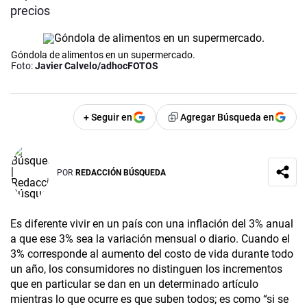
precios
Góndola de alimentos en un supermercado.
Foto:
Javier Calvelo/adhocFOTOS
+ Seguir en
Agregar Búsqueda en
POR
REDACCIÓN BÚSQUEDA
Es diferente vivir en un país con una inflación del 3% anual
a que ese 3% sea la variación mensual o diario. Cuando el
3% corresponde al aumento del costo de vida durante todo
un año, los consumidores no distinguen los incrementos
que en particular se dan en un determinado artículo
mientras lo que ocurre es que suben todos; es como “si se