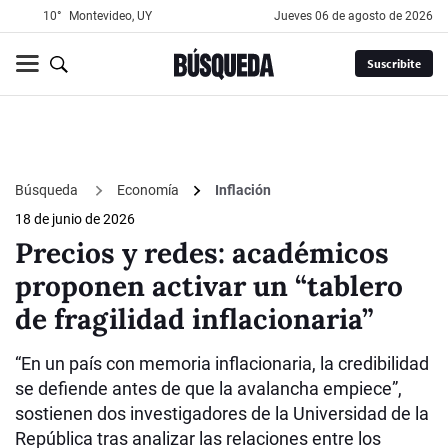
10°
Montevideo, UY
jueves 06 de agosto de 2026
Suscribite
Búsqueda
Economía
Inflación
18 de junio de 2026
Precios y redes: académicos
proponen activar un “tablero
de fragilidad inflacionaria”
“En un país con memoria inflacionaria, la credibilidad
se defiende antes de que la avalancha empiece”,
sostienen dos investigadores de la Universidad de la
República tras analizar las relaciones entre los