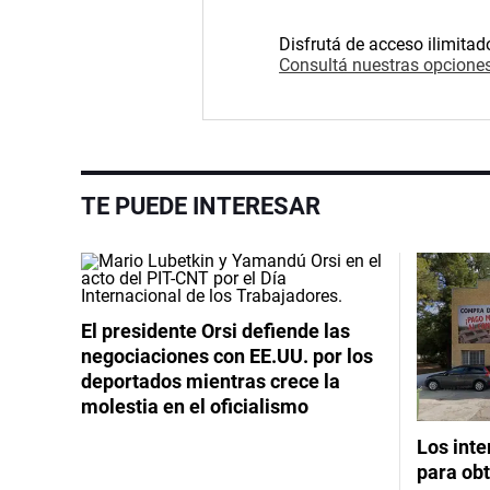
Disfrutá de acceso ilimitad
Consultá nuestras opciones
TE PUEDE INTERESAR
El presidente Orsi defiende las
negociaciones con EE.UU. por los
deportados mientras crece la
molestia en el oficialismo
Los int
para obt