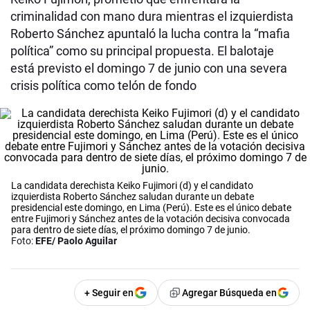
criminalidad con mano dura mientras el izquierdista
Roberto Sánchez apuntaló la lucha contra la “mafia
política” como su principal propuesta. El balotaje
está previsto el domingo 7 de junio con una severa
crisis política como telón de fondo
La candidata derechista Keiko Fujimori (d) y el candidato
izquierdista Roberto Sánchez saludan durante un debate
presidencial este domingo, en Lima (Perú). Este es el único debate
entre Fujimori y Sánchez antes de la votación decisiva convocada
para dentro de siete días, el próximo domingo 7 de junio.
Foto:
EFE/ Paolo Aguilar
+ Seguir en
Agregar Búsqueda en