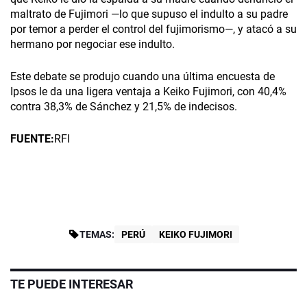
maltrato de Fujimori —lo que supuso el indulto a su padre
por temor a perder el control del fujimorismo—, y atacó a su
hermano por negociar ese indulto.
Este debate se produjo cuando una última encuesta de
Ipsos le da una ligera ventaja a Keiko Fujimori, con 40,4%
contra 38,3% de Sánchez y 21,5% de indecisos.
FUENTE:
RFI
TEMAS:
PERÚ
KEIKO FUJIMORI
TE PUEDE INTERESAR