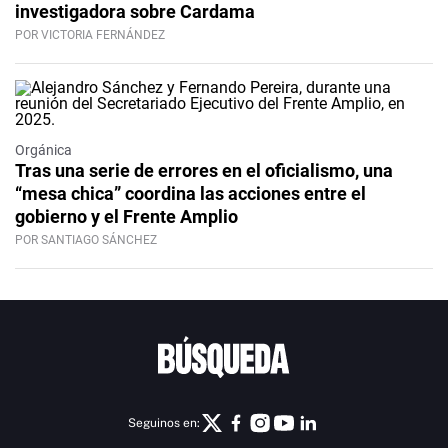
investigadora sobre Cardama
POR VICTORIA FERNÁNDEZ
Orgánica
Tras una serie de errores en el oficialismo, una
“mesa chica” coordina las acciones entre el
gobierno y el Frente Amplio
POR SANTIAGO SÁNCHEZ
Seguinos en: