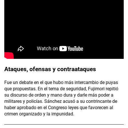
Ataques, ofensas y contraataques
Fue un debate en el que hubo más intercambio de puyas
que propuestas. En el tema de seguridad, Fujimori repitió
su discurso de orden y mano dura y darle más poder a
militares y policías. Sánchez acusó a su contrincante de
haber aprobado en el Congreso leyes que favorecen al
crimen organizado y la impunidad.