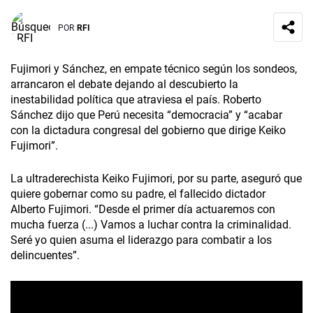
POR
RFI
Fujimori y Sánchez, en empate técnico según los sondeos,
arrancaron el debate dejando al descubierto la
inestabilidad política que atraviesa el país. Roberto
Sánchez dijo que Perú necesita “democracia” y “acabar
con la dictadura congresal del gobierno que dirige Keiko
Fujimori”.
La ultraderechista Keiko Fujimori, por su parte, aseguró que
quiere gobernar como su padre, el fallecido dictador
Alberto Fujimori. “Desde el primer día actuaremos con
mucha fuerza (...) Vamos a luchar contra la criminalidad.
Seré yo quien asuma el liderazgo para combatir a los
delincuentes”.