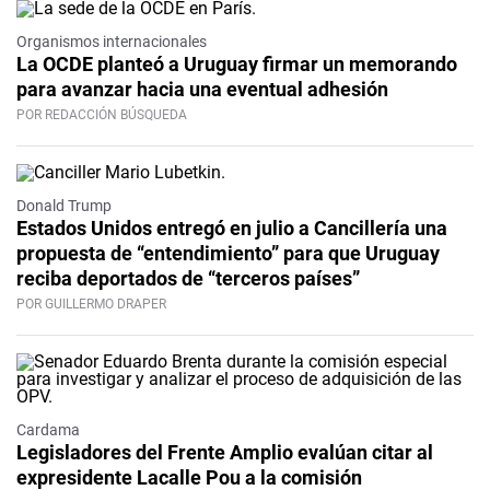
Organismos internacionales
La OCDE planteó a Uruguay firmar un memorando
para avanzar hacia una eventual adhesión
POR REDACCIÓN BÚSQUEDA
Donald Trump
Estados Unidos entregó en julio a Cancillería una
propuesta de “entendimiento” para que Uruguay
reciba deportados de “terceros países”
POR GUILLERMO DRAPER
Cardama
Legisladores del Frente Amplio evalúan citar al
expresidente Lacalle Pou a la comisión