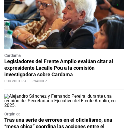
Cardama
Legisladores del Frente Amplio evalúan citar al
expresidente Lacalle Pou a la comisión
investigadora sobre Cardama
POR VICTORIA FERNÁNDEZ
Orgánica
Tras una serie de errores en el oficialismo, una
“mesa chica” coordina las acciones entre el