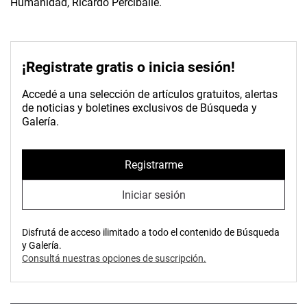
Humanidad, Ricardo Perciballe.
¡Registrate gratis o inicia sesión!
Accedé a una selección de artículos gratuitos, alertas
de noticias y boletines exclusivos de Búsqueda y
Galería.
Registrarme
Iniciar sesión
Disfrutá de acceso ilimitado a todo el contenido de Búsqueda
y Galería.
Consultá nuestras opciones de suscripción.