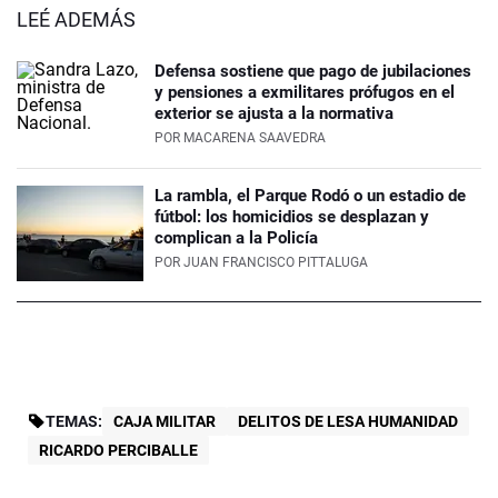
LEÉ ADEMÁS
Defensa sostiene que pago de jubilaciones
y pensiones a exmilitares prófugos en el
exterior se ajusta a la normativa
POR
MACARENA SAAVEDRA
La rambla, el Parque Rodó o un estadio de
fútbol: los homicidios se desplazan y
complican a la Policía
POR
JUAN FRANCISCO PITTALUGA
TEMAS:
CAJA MILITAR
DELITOS DE LESA HUMANIDAD
RICARDO PERCIBALLE