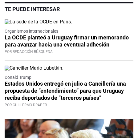
TE PUEDE INTERESAR
Organismos internacionales
La OCDE planteó a Uruguay firmar un memorando
para avanzar hacia una eventual adhesión
POR REDACCIÓN BÚSQUEDA
Donald Trump
Estados Unidos entregó en julio a Cancillería una
propuesta de “entendimiento” para que Uruguay
reciba deportados de “terceros países”
POR GUILLERMO DRAPER