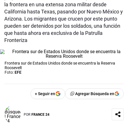
la frontera en una extensa zona militar desde
California hasta Texas, pasando por Nuevo México y
Arizona. Los migrantes que crucen por este punto
pueden ser detenidos por los soldados, una función
que hasta ahora era exclusiva de la Patrulla
Fronteriza
Frontera sur de Estados Unidos donde se encuentra la Reserva
Roosevelt
Foto:
EFE
+ Seguir en
Agregar Búsqueda en
POR
FRANCE 24