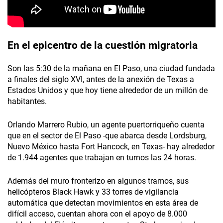
En el epicentro de la cuestión migratoria
Son las 5:30 de la mañana en El Paso, una ciudad fundada
a finales del siglo XVI, antes de la anexión de Texas a
Estados Unidos y que hoy tiene alrededor de un millón de
habitantes.
Orlando Marrero Rubio, un agente puertorriqueño cuenta
que en el sector de El Paso -que abarca desde Lordsburg,
Nuevo México hasta Fort Hancock, en Texas- hay alrededor
de 1.944 agentes que trabajan en turnos las 24 horas.
Además del muro fronterizo en algunos tramos, sus
helicópteros Black Hawk y 33 torres de vigilancia
automática que detectan movimientos en esta área de
difícil acceso, cuentan ahora con el apoyo de 8.000