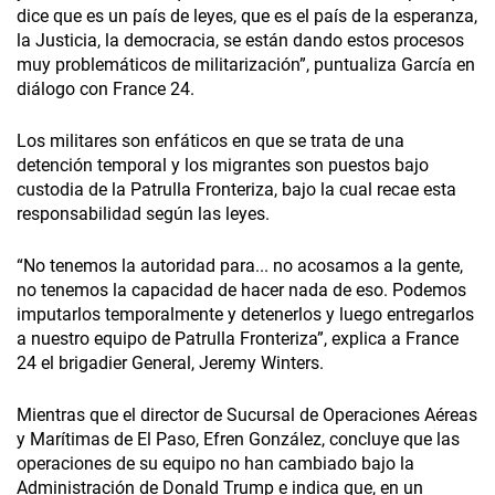
dice que es un país de leyes, que es el país de la esperanza,
la Justicia, la democracia, se están dando estos procesos
muy problemáticos de militarización”, puntualiza García en
diálogo con France 24.
Los militares son enfáticos en que se trata de una
detención temporal y los migrantes son puestos bajo
custodia de la Patrulla Fronteriza, bajo la cual recae esta
responsabilidad según las leyes.
“No tenemos la autoridad para... no acosamos a la gente,
no tenemos la capacidad de hacer nada de eso. Podemos
imputarlos temporalmente y detenerlos y luego entregarlos
a nuestro equipo de Patrulla Fronteriza”, explica a France
24 el brigadier General, Jeremy Winters.
Mientras que el director de Sucursal de Operaciones Aéreas
y Marítimas de El Paso, Efren González, concluye que las
operaciones de su equipo no han cambiado bajo la
Administración de Donald Trump e indica que, en un