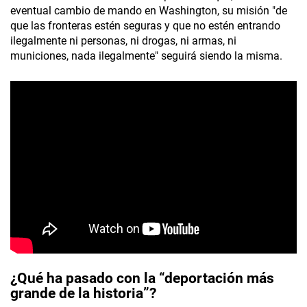
eventual cambio de mando en Washington, su misión "de
que las fronteras estén seguras y que no estén entrando
ilegalmente ni personas, ni drogas, ni armas, ni
municiones, nada ilegalmente" seguirá siendo la misma.
¿Qué ha pasado con la “deportación más
grande de la historia”?