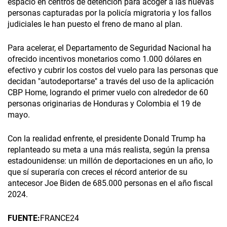
espacio en centros de detención para acoger a las nuevas
personas capturadas por la policía migratoria y los fallos
judiciales le han puesto el freno de mano al plan.
Para acelerar, el Departamento de Seguridad Nacional ha
ofrecido incentivos monetarios como 1.000 dólares en
efectivo y cubrir los costos del vuelo para las personas que
decidan "autodeportarse" a través del uso de la aplicación
CBP Home, logrando el primer vuelo con alrededor de 60
personas originarias de Honduras y Colombia el 19 de
mayo.
Con la realidad enfrente, el presidente Donald Trump ha
replanteado su meta a una más realista, según la prensa
estadounidense: un millón de deportaciones en un año, lo
que sí superaría con creces el récord anterior de su
antecesor Joe Biden de 685.000 personas en el año fiscal
2024.
FUENTE:
FRANCE24