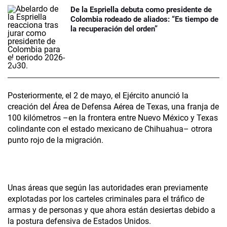
De la Espriella debuta como presidente de
Colombia rodeado de aliados: “Es tiempo de
la recuperación del orden”
Posteriormente, el 2 de mayo, el Ejército anunció la
creación del Área de Defensa Aérea de Texas, una franja de
100 kilómetros –en la frontera entre Nuevo México y Texas
colindante con el estado mexicano de Chihuahua– otrora
punto rojo de la migración.
Unas áreas que según las autoridades eran previamente
explotadas por los carteles criminales para el tráfico de
armas y de personas y que ahora están desiertas debido a
la postura defensiva de Estados Unidos.