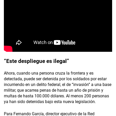
“Este despliegue es ilegal”
Ahora, cuando una persona cruza la frontera y es
detectada, puede ser detenida por los soldados por estar
incurriendo en un delito federal, el de “invasión” a una base
militar, que acarrea penas de hasta un año de prisión y
multas de hasta 100.000 dólares. Al menos 200 personas
ya han sido detenidas bajo esta nueva legislación.
Para Fernando García, director ejecutivo de la Red