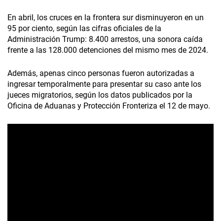
En abril, los cruces en la frontera sur disminuyeron en un
95 por ciento, según las cifras oficiales de la
Administración Trump: 8.400 arrestos, una sonora caída
frente a las 128.000 detenciones del mismo mes de 2024.
Además, apenas cinco personas fueron autorizadas a
ingresar temporalmente para presentar su caso ante los
jueces migratorios, según los datos publicados por la
Oficina de Aduanas y Protección Fronteriza el 12 de mayo.