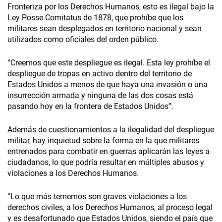
Fronteriza por los Derechos Humanos, esto es ilegal bajo la
Ley Posse Comitatus de 1878, que prohíbe que los
militares sean desplegados en territorio nacional y sean
utilizados como oficiales del orden público.
“Creemos que este despliegue es ilegal. Esta ley prohíbe el
despliegue de tropas en activo dentro del territorio de
Estados Unidos a menos de que haya una invasión o una
insurrección armada y ninguna de las dos cosas está
pasando hoy en la frontera de Estados Unidos”.
Además de cuestionamientos a la ilegalidad del despliegue
militar, hay inquietud sobre la forma en la que militares
entrenados para combatir en guerras aplicarán las leyes a
ciudadanos, lo que podría resultar en múltiples abusos y
violaciones a los Derechos Humanos.
“Lo que más tememos son graves violaciones a los
derechos civiles, a los Derechos Humanos, al proceso legal
y es desafortunado que Estados Unidos, siendo el país que