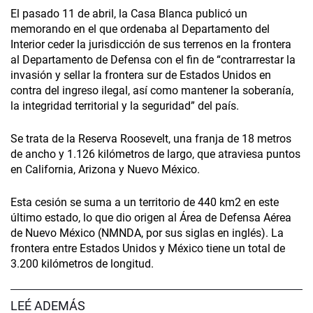
El pasado 11 de abril, la Casa Blanca publicó un
memorando en el que ordenaba al Departamento del
Interior ceder la jurisdicción de sus terrenos en la frontera
al Departamento de Defensa con el fin de “contrarrestar la
invasión y sellar la frontera sur de Estados Unidos en
contra del ingreso ilegal, así como mantener la soberanía,
la integridad territorial y la seguridad” del país.
Se trata de la Reserva Roosevelt, una franja de 18 metros
de ancho y 1.126 kilómetros de largo, que atraviesa puntos
en California, Arizona y Nuevo México.
Esta cesión se suma a un territorio de 440 km2 en este
último estado, lo que dio origen al Área de Defensa Aérea
de Nuevo México (NMNDA, por sus siglas en inglés). La
frontera entre Estados Unidos y México tiene un total de
3.200 kilómetros de longitud.
LEÉ ADEMÁS