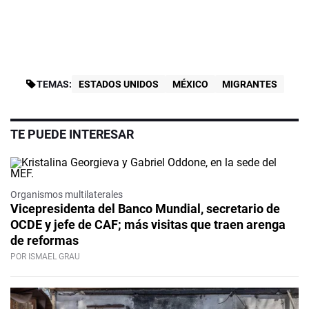
TEMAS:
ESTADOS UNIDOS
MÉXICO
MIGRANTES
TE PUEDE INTERESAR
Organismos multilaterales
Vicepresidenta del Banco Mundial, secretario de
OCDE y jefe de CAF; más visitas que traen arenga
de reformas
POR ISMAEL GRAU