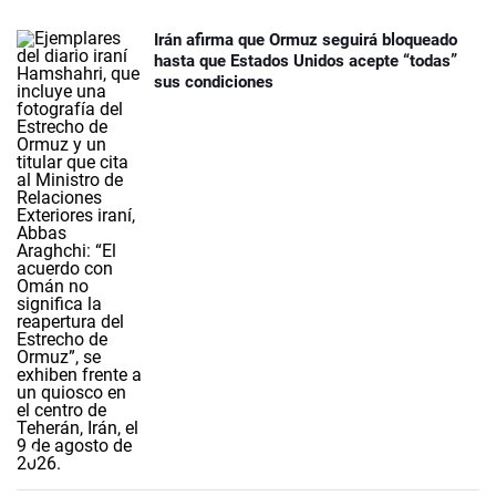
Irán afirma que Ormuz seguirá bloqueado
hasta que Estados Unidos acepte “todas”
sus condiciones