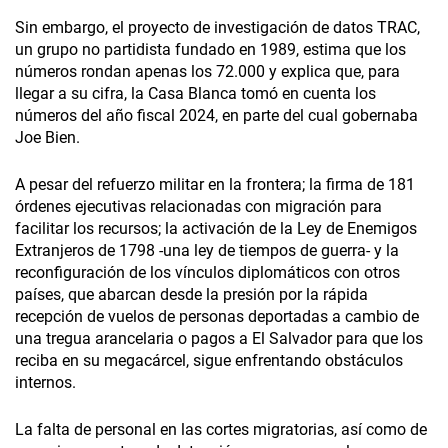
Sin embargo, el proyecto de investigación de datos TRAC,
un grupo no partidista fundado en 1989, estima que los
números rondan apenas los 72.000 y explica que, para
llegar a su cifra, la Casa Blanca tomó en cuenta los
números del año fiscal 2024, en parte del cual gobernaba
Joe Bien.
A pesar del refuerzo militar en la frontera; la firma de 181
órdenes ejecutivas relacionadas con migración para
facilitar los recursos; la activación de la Ley de Enemigos
Extranjeros de 1798 -una ley de tiempos de guerra- y la
reconfiguración de los vínculos diplomáticos con otros
países, que abarcan desde la presión por la rápida
recepción de vuelos de personas deportadas a cambio de
una tregua arancelaria o pagos a El Salvador para que los
reciba en su megacárcel, sigue enfrentando obstáculos
internos.
La falta de personal en las cortes migratorias, así como de