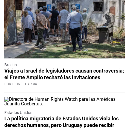
Brecha
Viajes a Israel de legisladores causan controversia;
el Frente Amplio rechazó las invitaciones
POR LEONEL GARCÍA
Estados Unidos
La política migratoria de Estados Unidos viola los
derechos humanos, pero Uruguay puede recibir