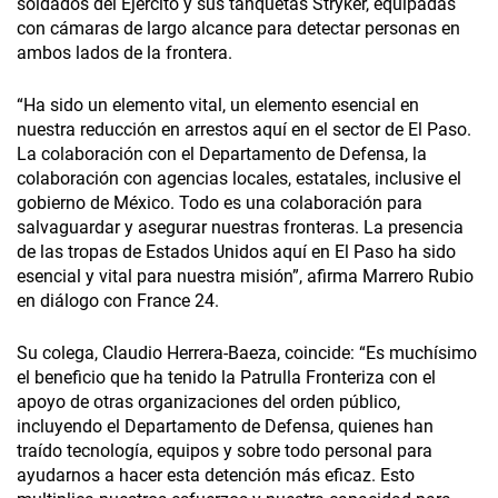
soldados del Ejército y sus tanquetas Stryker, equipadas
con cámaras de largo alcance para detectar personas en
ambos lados de la frontera.
“Ha sido un elemento vital, un elemento esencial en
nuestra reducción en arrestos aquí en el sector de El Paso.
La colaboración con el Departamento de Defensa, la
colaboración con agencias locales, estatales, inclusive el
gobierno de México. Todo es una colaboración para
salvaguardar y asegurar nuestras fronteras. La presencia
de las tropas de Estados Unidos aquí en El Paso ha sido
esencial y vital para nuestra misión”, afirma Marrero Rubio
en diálogo con France 24.
Su colega, Claudio Herrera-Baeza, coincide: “Es muchísimo
el beneficio que ha tenido la Patrulla Fronteriza con el
apoyo de otras organizaciones del orden público,
incluyendo el Departamento de Defensa, quienes han
traído tecnología, equipos y sobre todo personal para
ayudarnos a hacer esta detención más eficaz. Esto