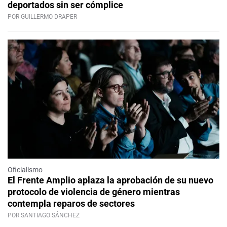
deportados sin ser cómplice
POR GUILLERMO DRAPER
Oficialismo
El Frente Amplio aplaza la aprobación de su nuevo
protocolo de violencia de género mientras
contempla reparos de sectores
POR SANTIAGO SÁNCHEZ