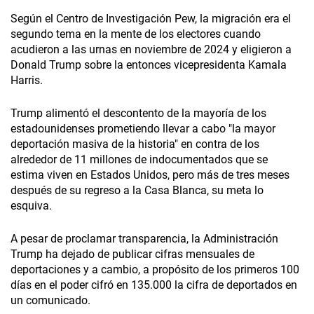
Según el Centro de Investigación Pew, la migración era el
segundo tema en la mente de los electores cuando
acudieron a las urnas en noviembre de 2024 y eligieron a
Donald Trump sobre la entonces vicepresidenta Kamala
Harris.
Trump alimentó el descontento de la mayoría de los
estadounidenses prometiendo llevar a cabo "la mayor
deportación masiva de la historia" en contra de los
alrededor de 11 millones de indocumentados que se
estima viven en Estados Unidos, pero más de tres meses
después de su regreso a la Casa Blanca, su meta lo
esquiva.
A pesar de proclamar transparencia, la Administración
Trump ha dejado de publicar cifras mensuales de
deportaciones y a cambio, a propósito de los primeros 100
días en el poder cifró en 135.000 la cifra de deportados en
un comunicado.