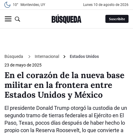
10°
Montevideo, UY
lunes 10 de agosto de 2026
Suscribite
Búsqueda
Internacional
Estados Unidos
23 de mayo de 2025
En el corazón de la nueva base
militar en la frontera entre
Estados Unidos y México
El presidente Donald Trump otorgó la custodia de un
segundo tramo de tierras federales al Ejército en El
Paso, Texas, pocos días después de haber hecho lo
propio con la Reserva Roosevelt, lo que convierte a