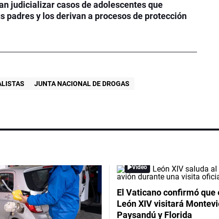
tan judicializar casos de adolescentes que
s padres y los derivan a procesos de protección
LISTAS
JUNTA NACIONAL DE DROGAS
Video
El Vaticano confirmó que 
León XIV visitará Montevi
Paysandú y Florida