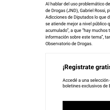
Al hablar del uso problemático de
de Drogas (JND), Gabriel Rossi, p
Adicciones de Diputados lo que d
se atiende mejor a nivel público q
acumulado”, a que “hay muchos t
información sobre este tema”, tan
Observatorio de Drogas.
¡Registrate grati
Accedé a una selección de
boletines exclusivos de