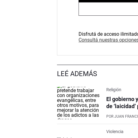
Disfrutá de acceso ilimitad
Consultá nuestras opciones
LEÉ ADEMÁS
Religión
El gobierno 
de ‘laicidad’
POR
JUAN FRANCI
Violencia