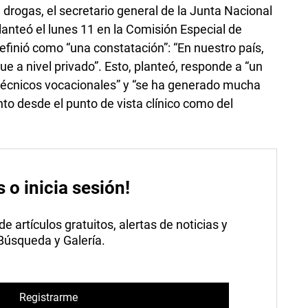
 drogas, el secretario general de la Junta Nacional
lanteó el lunes 11 en la Comisión Especial de
efinió como “una constatación”: “En nuestro país,
ue a nivel privado”. Esto, planteó, responde a “un
écnicos vocacionales” y “se ha generado mucha
to desde el punto de vista clínico como del
s o inicia sesión!
 artículos gratuitos, alertas de noticias y
 Búsqueda y Galería.
Registrarme