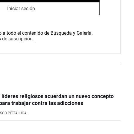
Iniciar sesión
o a todo el contenido de Búsqueda y Galería.
 de suscripción.
y líderes religiosos acuerdan un nuevo concepto
 para trabajar contra las adicciones
SCO PITTALUGA