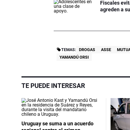
Fiscales evi
agreden a su
TEMAS:
DROGAS
ASSE
MUTUA
YAMANDÚ ORSI
TE PUEDE INTERESAR
Uruguay se suma a un acuerdo