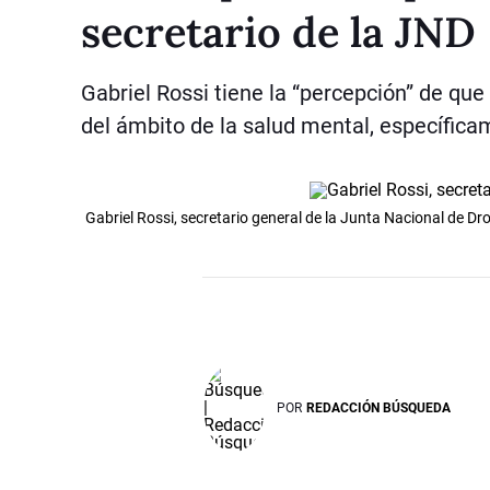
secretario de la JND
Gabriel Rossi tiene la “percepción” de qu
del ámbito de la salud mental, específicam
Gabriel Rossi, secretario general de la Junta Nacional de Dr
POR
REDACCIÓN BÚSQUEDA