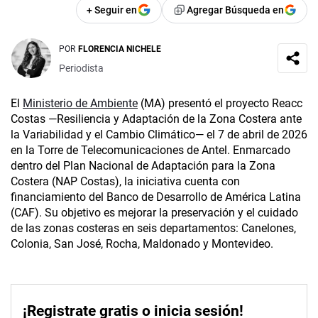
+ Seguir en
Agregar Búsqueda en
POR
FLORENCIA NICHELE
Periodista
El
Ministerio de Ambiente
(MA) presentó el proyecto Reacc
Costas —Resiliencia y Adaptación de la Zona Costera ante
la Variabilidad y el Cambio Climático— el 7 de abril de 2026
en la Torre de Telecomunicaciones de Antel. Enmarcado
dentro del Plan Nacional de Adaptación para la Zona
Costera (NAP Costas), la iniciativa cuenta con
financiamiento del Banco de Desarrollo de América Latina
(CAF). Su objetivo es mejorar la preservación y el cuidado
de las zonas costeras en seis departamentos: Canelones,
Colonia, San José, Rocha, Maldonado y Montevideo.
¡Registrate gratis o inicia sesión!