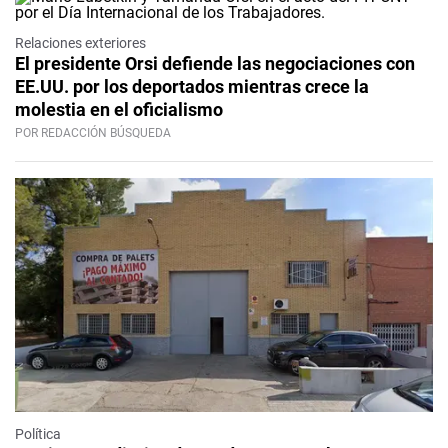
Relaciones exteriores
El presidente Orsi defiende las negociaciones con
EE.UU. por los deportados mientras crece la
molestia en el oficialismo
POR REDACCIÓN BÚSQUEDA
Política