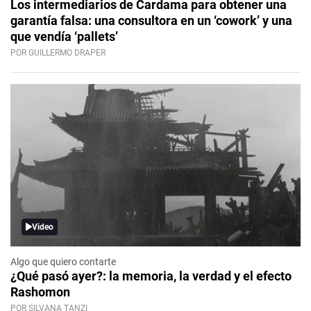
Los intermediarios de Cardama para obtener una
garantía falsa: una consultora en un ‘cowork’ y una
que vendía ‘pallets’
POR GUILLERMO DRAPER
Video
Algo que quiero contarte
¿Qué pasó ayer?: la memoria, la verdad y el efecto
Rashomon
POR SILVANA TANZI