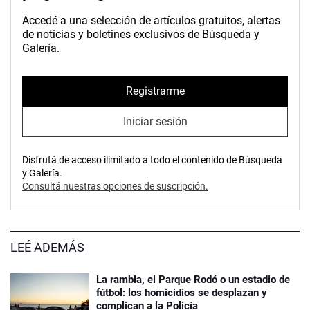
Accedé a una selección de artículos gratuitos, alertas
de noticias y boletines exclusivos de Búsqueda y
Galería.
Registrarme
Iniciar sesión
Disfrutá de acceso ilimitado a todo el contenido de Búsqueda
y Galería.
Consultá nuestras opciones de suscripción.
LEÉ ADEMÁS
La rambla, el Parque Rodó o un estadio de
fútbol: los homicidios se desplazan y
complican a la Policía