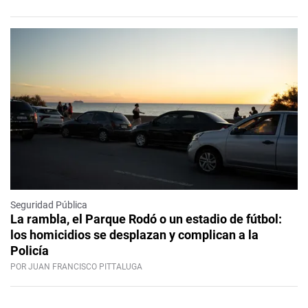
Seguridad Pública
La rambla, el Parque Rodó o un estadio de fútbol:
los homicidios se desplazan y complican a la
Policía
POR JUAN FRANCISCO PITTALUGA