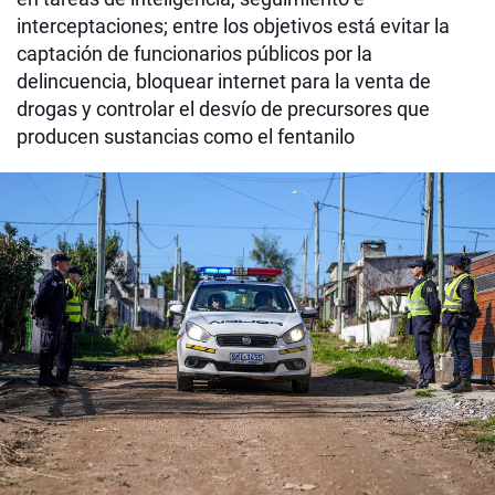
interceptaciones; entre los objetivos está evitar la
captación de funcionarios públicos por la
delincuencia, bloquear internet para la venta de
drogas y controlar el desvío de precursores que
producen sustancias como el fentanilo