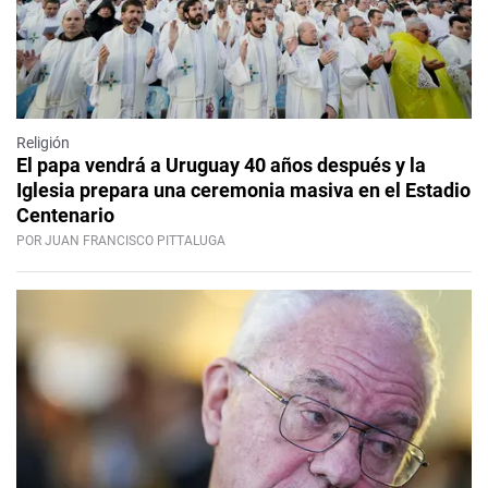
Religión
El papa vendrá a Uruguay 40 años después y la
Iglesia prepara una ceremonia masiva en el Estadio
Centenario
POR JUAN FRANCISCO PITTALUGA