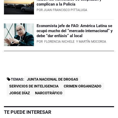
complican a la Policía
POR
JUAN FRANCISCO PITTALUGA
Economista jefe de FAO: América Latina se
ocupó mucho del “mercado internacional” y
debe “dar enfásis” al local
POR
FLORENCIA NICHELE
Y MARTÍN MOCOROA
TEMAS:
JUNTA NACIONAL DE DROGAS
SERVICIOS DE INTELIGENCIA
CRIMEN ORGANIZADO
JORGE DÍAZ
NARCOTRÁFICO
TE PUEDE INTERESAR