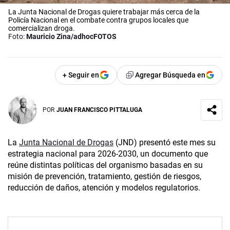
La Junta Nacional de Drogas quiere trabajar más cerca de la
Policía Nacional en el combate contra grupos locales que
comercializan droga.
Foto:
Mauricio Zina/adhocFOTOS
+ Seguir en
Agregar Búsqueda en
POR
JUAN FRANCISCO PITTALUGA
La
Junta Nacional de Drogas
(JND) presentó este mes su
estrategia nacional para 2026-2030, un documento que
reúne distintas políticas del organismo basadas en su
misión de prevención, tratamiento, gestión de riesgos,
reducción de daños, atención y modelos regulatorios.