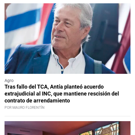
Agro
Tras fallo del TCA, Antía planteó acuerdo
extrajudicial al INC, que mantiene rescisión del
contrato de arrendamiento
POR MAURO FLORENTÍN