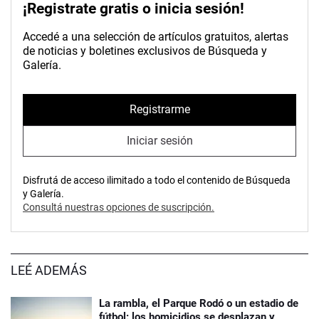
¡Registrate gratis o inicia sesión!
Accedé a una selección de artículos gratuitos, alertas
de noticias y boletines exclusivos de Búsqueda y
Galería.
Registrarme
Iniciar sesión
Disfrutá de acceso ilimitado a todo el contenido de Búsqueda
y Galería.
Consultá nuestras opciones de suscripción.
LEÉ ADEMÁS
La rambla, el Parque Rodó o un estadio de
fútbol: los homicidios se desplazan y