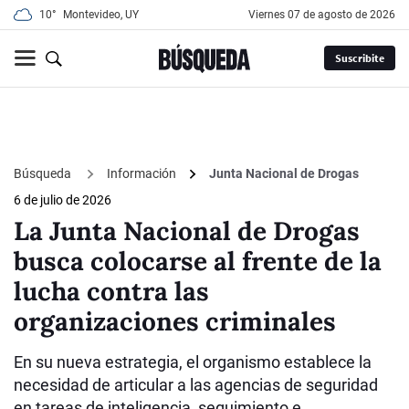
10°
Montevideo, UY
viernes 07 de agosto de 2026
Suscribite
Búsqueda
Información
Junta Nacional de Drogas
6 de julio de 2026
La Junta Nacional de Drogas
busca colocarse al frente de la
lucha contra las
organizaciones criminales
En su nueva estrategia, el organismo establece la
necesidad de articular a las agencias de seguridad
en tareas de inteligencia, seguimiento e