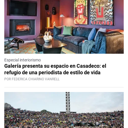
Especial interiorismo
Galería presenta su espacio en Casadeco: el
refugio de una periodista de estilo de vida
POR FEDERICA CHIARINO VANRELL