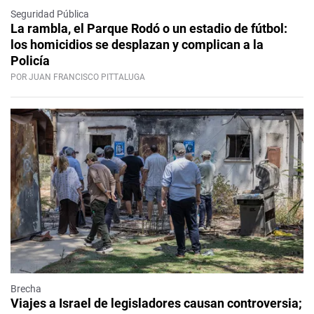
Seguridad Pública
La rambla, el Parque Rodó o un estadio de fútbol:
los homicidios se desplazan y complican a la
Policía
POR JUAN FRANCISCO PITTALUGA
Brecha
Viajes a Israel de legisladores causan controversia;