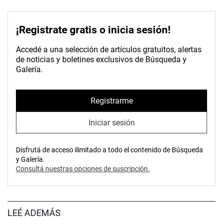
¡Registrate gratis o inicia sesión!
Accedé a una selección de artículos gratuitos, alertas
de noticias y boletines exclusivos de Búsqueda y
Galería.
Registrarme
Iniciar sesión
Disfrutá de acceso ilimitado a todo el contenido de Búsqueda
y Galería.
Consultá nuestras opciones de suscripción.
LEÉ ADEMÁS