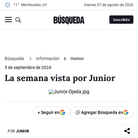
11°
Montevideo, UY
viernes 07 de agosto de 2026
Suscribite
Búsqueda
Información
Humor
5 de septiembre de 2024
La semana vista por Junior
+ Seguir en
Agregar Búsqueda en
POR
JUNIOR