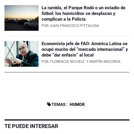
La rambla, el Parque Rodó o un estadio de
fútbol: los homicidios se desplazan y
complican a la Policía
POR
JUAN FRANCISCO PITTALUGA
Economista jefe de FAO: América Latina se
ocupó mucho del “mercado internacional” y
debe “dar enfásis” al local
POR
FLORENCIA NICHELE
Y MARTÍN MOCOROA
TEMAS:
HUMOR
TE PUEDE INTERESAR