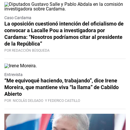
Caso Cardama
La oposición cuestionó intención del oficialismo de
convocar a Lacalle Pou a investigadora por
Cardama: “Nosotros podríamos citar al presidente
de la República”
POR REDACCIÓN BÚSQUEDA
Video
Entrevista
“Me equivoqué haciendo, trabajando”, dice Irene
Moreira, que mantiene viva “la llama” de Cabildo
Abierto
POR
NICOLÁS DELGADO
Y FEDERICO CASTILLO