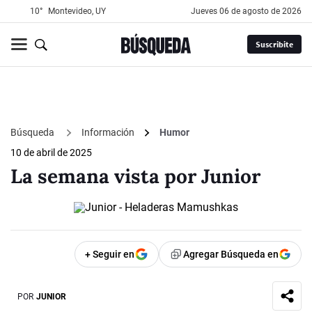
10°
Montevideo, UY
jueves 06 de agosto de 2026
Suscribite
Búsqueda
Información
Humor
10 de abril de 2025
La semana vista por Junior
+ Seguir en
Agregar Búsqueda en
POR
JUNIOR