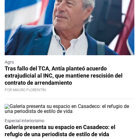
Agro
Tras fallo del TCA, Antía planteó acuerdo
extrajudicial al INC, que mantiene rescisión del
contrato de arrendamiento
POR MAURO FLORENTÍN
Especial interiorismo
Galería presenta su espacio en Casadeco: el
refugio de una periodista de estilo de vida