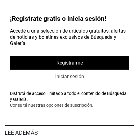
¡Registrate gratis o inicia sesión!
Accedé a una selección de artículos gratuitos, alertas
de noticias y boletines exclusivos de Búsqueda y
Galería.
Registrarme
Iniciar sesión
Disfrutá de acceso ilimitado a todo el contenido de Búsqueda
y Galería.
Consultá nuestras opciones de suscripción.
LEÉ ADEMÁS