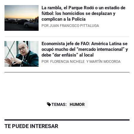
La rambla, el Parque Rodó o un estadio de
fútbol: los homicidios se desplazan y
complican a la Policía
POR
JUAN FRANCISCO PITTALUGA
Economista jefe de FAO: América Latina se
ocupó mucho del “mercado internacional” y
debe “dar enfásis” al local
POR
FLORENCIA NICHELE
Y MARTÍN MOCOROA
TEMAS:
HUMOR
TE PUEDE INTERESAR