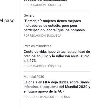
POR REDACCIÓN BÚSQUEDA
Género
el caso
“Paradoja”: mujeres tienen mejores
indicadores de estudio, pero peor
participación laboral que los hombres
POR REDACCIÓN BÚSQUEDA
Precios minoristas
Costo de vida: hubo virtual estabilidad de
precios en julio y la inflación anual subió
a 4,27%
POR REDACCIÓN BÚSQUEDA
Mundial 2030
La crisis en FIFA deja dudas sobre Gianni
Infantino, el esquema del Mundial 2030 y
el futuro apoyo de la AUF
POR JUAN FRANCISCO PITTALUGA