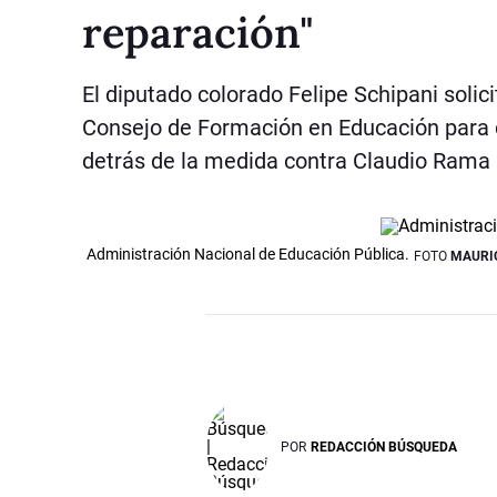
reparación"
El diputado colorado Felipe Schipani solic
Consejo de Formación en Educación para d
detrás de la medida contra Claudio Rama
Administración Nacional de Educación Pública.
FOTO
MAURIC
POR
REDACCIÓN BÚSQUEDA