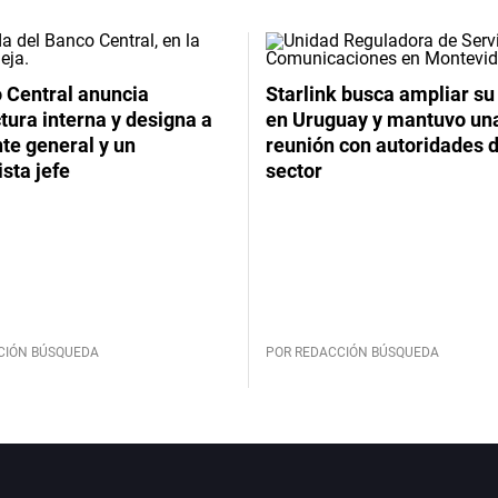
 Central anuncia
Starlink busca ampliar su
tura interna y designa a
en Uruguay y mantuvo un
te general y un
reunión con autoridades d
sta jefe
sector
CIÓN BÚSQUEDA
POR REDACCIÓN BÚSQUEDA