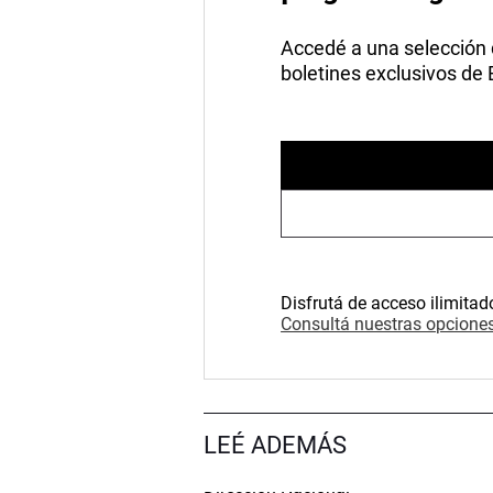
Accedé a una selección de
boletines exclusivos de
Disfrutá de acceso ilimitad
Consultá nuestras opciones
LEÉ ADEMÁS