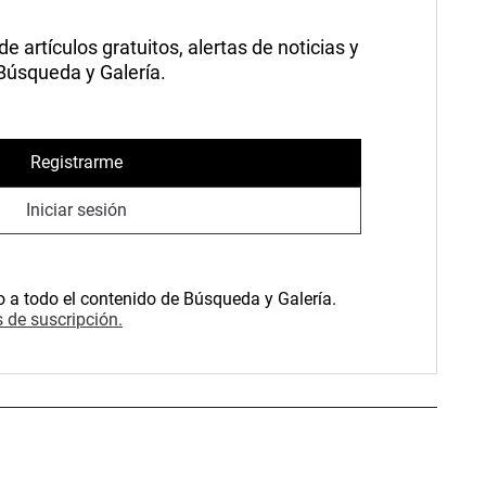
 artículos gratuitos, alertas de noticias y
 Búsqueda y Galería.
Registrarme
Iniciar sesión
o a todo el contenido de Búsqueda y Galería.
 de suscripción.