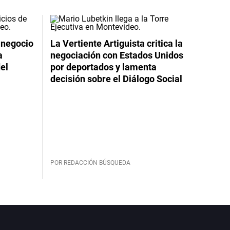
 negocio
La Vertiente Artiguista critica la
a
negociación con Estados Unidos
el
por deportados y lamenta
decisión sobre el Diálogo Social
POR REDACCIÓN BÚSQUEDA