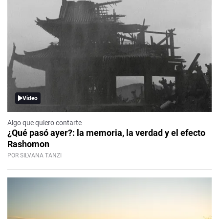
Video
Algo que quiero contarte
¿Qué pasó ayer?: la memoria, la verdad y el efecto
Rashomon
POR SILVANA TANZI