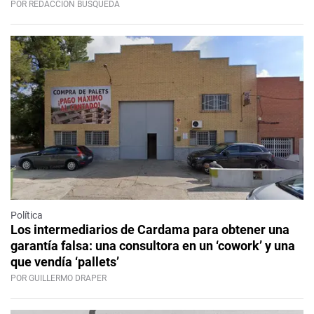
POR REDACCIÓN BÚSQUEDA
Política
Los intermediarios de Cardama para obtener una
garantía falsa: una consultora en un ‘cowork’ y una
que vendía ‘pallets’
POR GUILLERMO DRAPER