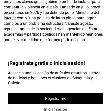
proyectos claves que el gobierno pretende instalar para
combatir la violencia en el país. Lanzado en julio, prevé
presentarse en 2026 y fue definido por el
Ministerio del
Interior
como “una política de largo plazo para lograr
cambios a un problema estructural”. Desde agosto,
representantes de la sociedad civil, agencias del Estado,
academias y partidos políticos han mantenido reuniones
para elevar medidas que formen parte del plan.
¡Registrate gratis o inicia sesión!
Accedé a una selección de artículos gratuitos, alertas
de noticias y boletines exclusivos de Búsqueda y
Galería.
Registrarme
Iniciar sesión