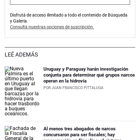
Disfrutá de acceso ilimitado a todo el contenido de Búsqueda
y Galería.
Consultá nuestras opciones de suscripción.
LEÉ ADEMÁS
Uruguay y Paraguay harán investigación
conjunta para determinar qué grupos narcos
operan en la hidrovía
POR
JUAN FRANCISCO PITTALUGA
Al menos tres abogados de narcos
concursaron para ser fiscales; hay