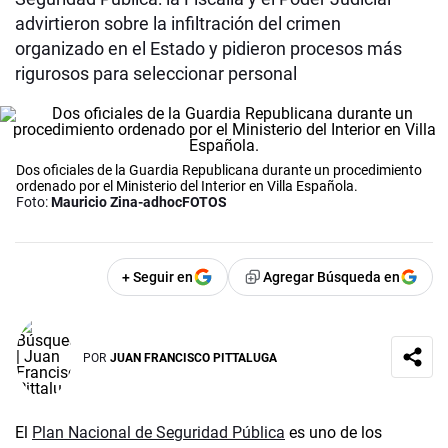
advirtieron sobre la infiltración del crimen
organizado en el Estado y pidieron procesos más
rigurosos para seleccionar personal
Dos oficiales de la Guardia Republicana durante un procedimiento
ordenado por el Ministerio del Interior en Villa Española.
Foto:
Mauricio Zina-adhocFOTOS
+ Seguir en
Agregar Búsqueda en
POR
JUAN FRANCISCO PITTALUGA
El
Plan Nacional de Seguridad Pública
es uno de los