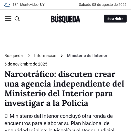
13°
Montevideo, UY
sábado 08 de agosto de 2026
Suscribite
Búsqueda
Información
Ministerio del Interior
6 de noviembre de 2025
Narcotráfico: discuten crear
una agencia independiente del
Ministerio del Interior para
investigar a la Policía
El Ministerio del Interior concluyó otra ronda de
encuentros para elaborar su Plan Nacional de
Seguridad Pública: la Fiscalía y el Poder Judicial