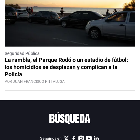
Seguridad Pública
La rambla, el Parque Rodó o un estadio de fútbol:
los homicidios se desplazan y complican a la
Policía
POR JUAN FRANCISCO PITTALUGA
Seguinos en: