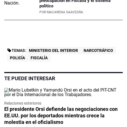
preocupación en Fiscalía y el sistema
político
POR
MACARENA SAAVEDRA
TEMAS:
MINISTERIO DEL INTERIOR
NARCOTRÁFICO
POLICÍA
FISCALÍA
TE PUEDE INTERESAR
Relaciones exteriores
El presidente Orsi defiende las negociaciones con
EE.UU. por los deportados mientras crece la
molestia en el oficialismo