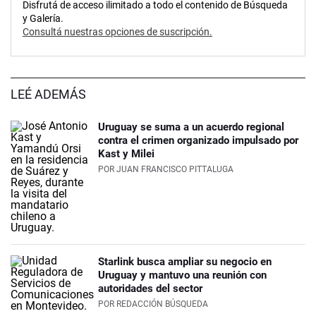
Disfrutá de acceso ilimitado a todo el contenido de Búsqueda
y Galería.
Consultá nuestras opciones de suscripción.
LEÉ ADEMÁS
Uruguay se suma a un acuerdo regional
contra el crimen organizado impulsado por
Kast y Milei
POR
JUAN FRANCISCO PITTALUGA
Starlink busca ampliar su negocio en
Uruguay y mantuvo una reunión con
autoridades del sector
POR
REDACCIÓN BÚSQUEDA