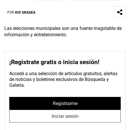
POR
KID GRAGEA
Las elecciones municipales son una fuente inagotable de
información y entretenimiento.
¡Registrate gratis o inicia sesión!
Accedé a una selección de artículos gratuitos, alertas
de noticias y boletines exclusivos de Búsqueda y
Galería.
Registrarme
Iniciar sesión