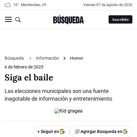
10°
Montevideo, UY
viernes 07 de agosto de 2026
Suscribite
Búsqueda
Información
Humor
6 de febrero de 2025
Siga el baile
Las elecciones municipales son una fuente
inagotable de información y entretenimiento
+ Seguir en
Agregar Búsqueda en