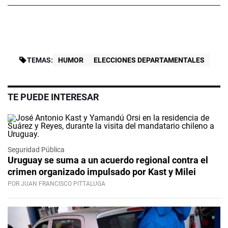
TEMAS:
HUMOR
ELECCIONES DEPARTAMENTALES
TE PUEDE INTERESAR
Seguridad Pública
Uruguay se suma a un acuerdo regional contra el
crimen organizado impulsado por Kast y Milei
POR JUAN FRANCISCO PITTALUGA