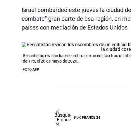
Israel bombardeó este jueves la ciudad de 
combate” gran parte de esa región, en m
países con mediación de Estados Unidos
Rescatistas revisan los escombros de un edificio tras un ataq
de Tiro, el 26 de mayo de 2026.
FOTO
AFP
POR
FRANCE 24