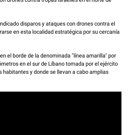
indicado disparos y ataques con drones contra el
ltrarse en esta localidad estratégica por su cercanía
en el borde de la denominada "línea amarilla" por
lómetros en el sur de Líbano tomada por el ejército
los habitantes y donde se llevan a cabo amplias