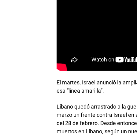
El martes, Israel anunció la ampl
esa “línea amarilla”.
Líbano quedó arrastrado a la gue
marzo un frente contra Israel en 
del 28 de febrero. Desde entonce
muertos en Líbano, según un nuev