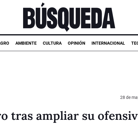
AGRO
AMBIENTE
CULTURA
OPINIÓN
INTERNACIONAL
TE
28 de ma
o tras ampliar su ofensi