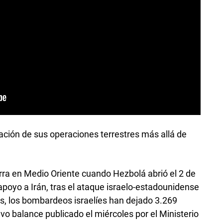
iación de sus operaciones terrestres más allá de
rra en Medio Oriente cuando Hezbolá abrió el 2 de
apoyo a Irán, tras el ataque israelo-estadounidense
s, los bombardeos israelíes han dejado 3.269
o balance publicado el miércoles por el Ministerio