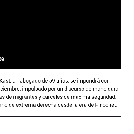
Kast, un abogado de 59 años, se impondrá con
 diciembre, impulsado por un discurso de mano dura
as de migrantes y cárceles de máxima seguridad.
ario de extrema derecha desde la era de Pinochet.