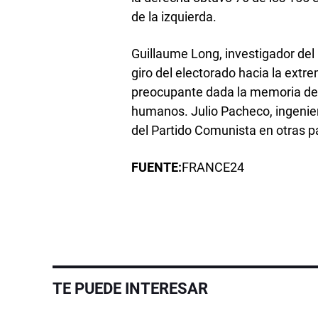
de la izquierda.
Guillaume Long, investigador del
giro del electorado hacia la extr
preocupante dada la memoria de l
humanos. Julio Pacheco, ingenier
del Partido Comunista en otras p
FUENTE:
FRANCE24
TE PUEDE INTERESAR