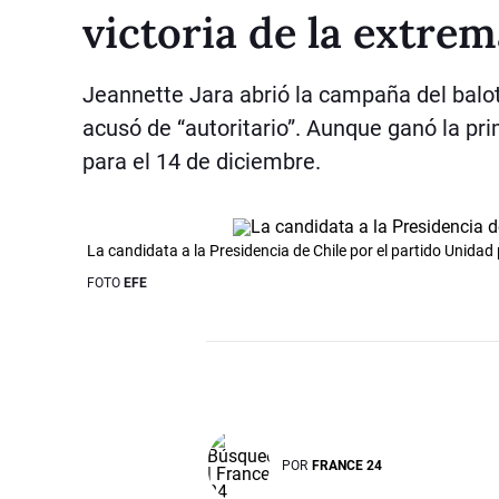
victoria de la extre
Jeannette Jara abrió la campaña del balot
acusó de “autoritario”. Aunque ganó la pr
para el 14 de diciembre.
La candidata a la Presidencia de Chile por el partido Unidad 
FOTO
EFE
POR
FRANCE 24