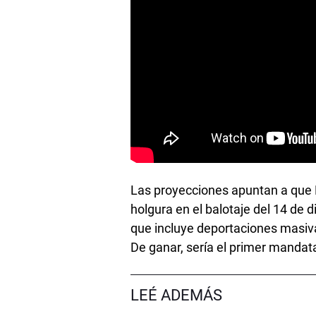
Las proyecciones apuntan a que 
holgura en el balotaje del 14 de
que incluye deportaciones masiv
De ganar, sería el primer mandat
LEÉ ADEMÁS