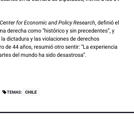
Center for Economic and Policy Research
, definió el
ema derecha como “histórico y sin precedentes”, y
a dictadura y las violaciones de derechos
o de 44 años, resumió otro sentir: “La experiencia
artes del mundo ha sido desastrosa”.
TEMAS:
CHILE