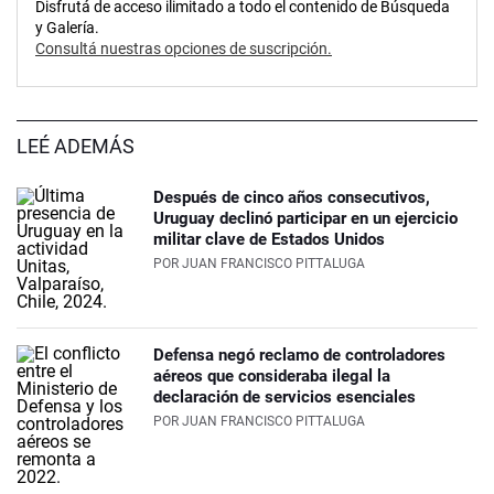
Disfrutá de acceso ilimitado a todo el contenido de Búsqueda
y Galería.
Consultá nuestras opciones de suscripción.
LEÉ ADEMÁS
Después de cinco años consecutivos,
Uruguay declinó participar en un ejercicio
militar clave de Estados Unidos
POR
JUAN FRANCISCO PITTALUGA
Defensa negó reclamo de controladores
aéreos que consideraba ilegal la
declaración de servicios esenciales
POR
JUAN FRANCISCO PITTALUGA