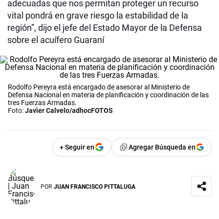
adecuadas que nos permitan proteger un recurso
vital pondrá en grave riesgo la estabilidad de la
región”, dijo el jefe del Estado Mayor de la Defensa
sobre el acuífero Guaraní
Rodolfo Pereyra está encargado de asesorar al Ministerio de
Defensa Nacional en materia de planificación y coordinación de las
tres Fuerzas Armadas.
Foto:
Javier Calvelo/adhocFOTOS
+ Seguir en
Agregar Búsqueda en
POR
JUAN FRANCISCO PITTALUGA