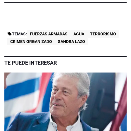
TEMAS:
FUERZAS ARMADAS
AGUA
TERRORISMO
CRIMEN ORGANIZADO
SANDRA LAZO
TE PUEDE INTERESAR