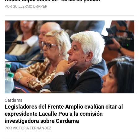
POR GUILLERMO DRAPER
Cardama
Legisladores del Frente Amplio evalúan citar al
expresidente Lacalle Pou a la comisión
investigadora sobre Cardama
POR VICTORIA FERNÁNDEZ