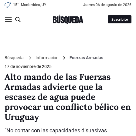
15°
Montevideo, UY
jueves 06 de agosto de 2026
Suscribite
Búsqueda
Información
Fuerzas Armadas
17 de noviembre de 2025
Alto mando de las Fuerzas
Armadas advierte que la
escasez de agua puede
provocar un conflicto bélico en
Uruguay
“No contar con las capacidades disuasivas