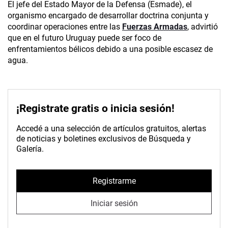
El jefe del Estado Mayor de la Defensa (Esmade), el
organismo encargado de desarrollar doctrina conjunta y
coordinar operaciones entre las
Fuerzas Armadas
, advirtió
que en el futuro Uruguay puede ser foco de
enfrentamientos bélicos debido a una posible escasez de
agua.
¡Registrate gratis o inicia sesión!
Accedé a una selección de artículos gratuitos, alertas
de noticias y boletines exclusivos de Búsqueda y
Galería.
Registrarme
Iniciar sesión