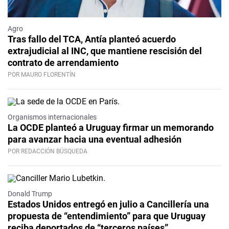
Agro
Tras fallo del TCA, Antía planteó acuerdo
extrajudicial al INC, que mantiene rescisión del
contrato de arrendamiento
POR MAURO FLORENTÍN
Organismos internacionales
La OCDE planteó a Uruguay firmar un memorando
para avanzar hacia una eventual adhesión
POR REDACCIÓN BÚSQUEDA
Donald Trump
Estados Unidos entregó en julio a Cancillería una
propuesta de “entendimiento” para que Uruguay
reciba deportados de “terceros países”