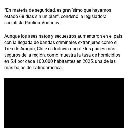
“En materia de seguridad, es gravísimo que hayamos
estado 68 días sin un plan”, condenó la legisladora
socialista Paulina Vodanovi.
Aunque los asesinatos y secuestros aumentaron en el país
con la llegada de bandas criminales extranjeras como el
Tren de Aragua, Chile es todavía uno de los países más
seguros de la región, como muestra la tasa de homicidios
en 5,4 por cada 100.000 habitantes en 2025, una de las
más bajas de Latinoamérica.