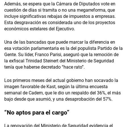
Además, se espera que la Cámara de Diputados vote en
cuestión de días si tramita o no una megarreforma, que
incluye significativas rebajas de impuestos a empresas.
Esta desgravación es considerada uno de los proyectos
económicos estelares del Ejecutivo.
Una de las bancadas que puede marcar la diferencia en
esa votación parlamentaria es la del populista Partido de la
Gente. Su líder, Franco Parisi, aseguró que la remoción de
la exfiscal Trinidad Steinert del Ministerio de Seguridad
tenía que haberse decretado “hace rato”.
Los primeros meses del actual gobierno han socavado la
imagen favorable de Kast, según la última encuesta
semanal de Cadem, que le dio un respaldo del 36%, el más
bajo desde que asumió, y una desaprobación del 57%.
“No aptos para el cargo”
La renovación del Ministerio de Seguridad evidencia el