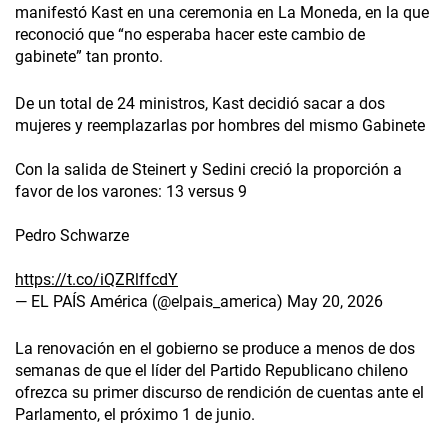
manifestó Kast en una ceremonia en La Moneda, en la que
reconoció que “no esperaba hacer este cambio de
gabinete” tan pronto.
De un total de 24 ministros, Kast decidió sacar a dos
mujeres y reemplazarlas por hombres del mismo Gabinete
Con la salida de Steinert y Sedini creció la proporción a
favor de los varones: 13 versus 9
Pedro Schwarze
https://t.co/iQZRlffcdY
— EL PAÍS América (@elpais_america)
May 20, 2026
La renovación en el gobierno se produce a menos de dos
semanas de que el líder del Partido Republicano chileno
ofrezca su primer discurso de rendición de cuentas ante el
Parlamento, el próximo 1 de junio.