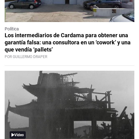
Política
Los intermediarios de Cardama para obtener una
garantía falsa: una consultora en un ‘cowork’ y una
que vendía ‘pallets’
POR GUILLERMO DRAPER
Video