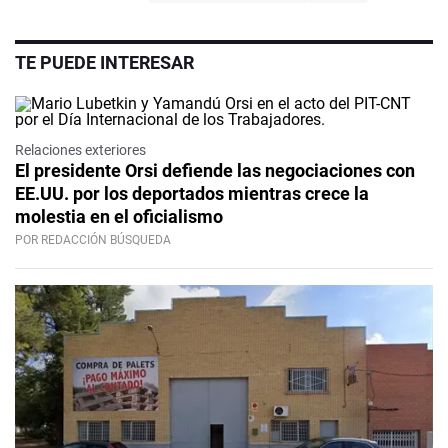
TE PUEDE INTERESAR
Relaciones exteriores
El presidente Orsi defiende las negociaciones con
EE.UU. por los deportados mientras crece la
molestia en el oficialismo
POR REDACCIÓN BÚSQUEDA