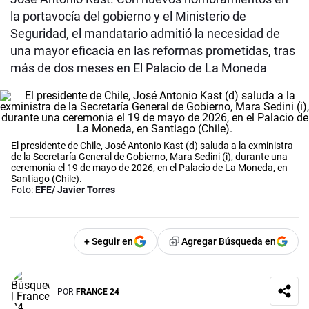
la portavocía del gobierno y el Ministerio de
Seguridad, el mandatario admitió la necesidad de
una mayor eficacia en las reformas prometidas, tras
más de dos meses en El Palacio de La Moneda
El presidente de Chile, José Antonio Kast (d) saluda a la exministra
de la Secretaría General de Gobierno, Mara Sedini (i), durante una
ceremonia el 19 de mayo de 2026, en el Palacio de La Moneda, en
Santiago (Chile).
Foto:
EFE/ Javier Torres
+ Seguir en
Agregar Búsqueda en
POR
FRANCE 24