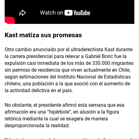
Kast matiza sus promesas
Otro cambio anunciado por el ultraderechista Kast durante
la carrera presidencial para relevar a Gabriel Boric fue la
expulsión casi inmediata de los más de 330.000 migrantes
sin permiso de residencia que viven actualmente en Chile,
según estimaciones del Instituto Nacional de Estadísticas
chileno, una población a la que asoció con el aumento de
la actividad delictiva en el país.
No obstante, el presidente afirmó esta semana que esa
afirmación era una “hipérbole”, en alusión a la figura
retórica mediante la cual se exagera de manera
desproporcionada la realidad.