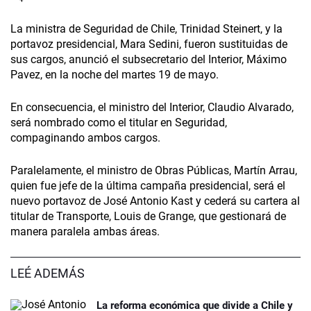
La ministra de Seguridad de Chile, Trinidad Steinert, y la
portavoz presidencial, Mara Sedini, fueron sustituidas de
sus cargos, anunció el subsecretario del Interior, Máximo
Pavez, en la noche del martes 19 de mayo.
En consecuencia, el ministro del Interior, Claudio Alvarado,
será nombrado como el titular en Seguridad,
compaginando ambos cargos.
Paralelamente, el ministro de Obras Públicas, Martín Arrau,
quien fue jefe de la última campaña presidencial, será el
nuevo portavoz de José Antonio Kast y cederá su cartera al
titular de Transporte, Louis de Grange, que gestionará de
manera paralela ambas áreas.
LEÉ ADEMÁS
La reforma económica que divide a Chile y