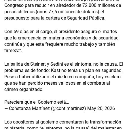
Congreso para reducir en alrededor de 72.000 millones de
pesos chilenos (unos 77,6 millones de dólares) el
presupuesto para la cartera de Seguridad Pública.
Con 69 días en el cargo, el presidente aseguró el martes
que la emergencia en materia económica y de seguridad
continúa y que esta “requiere mucho trabajo y también
firmeza”.
La salida de Steinert y Sedini es el síntoma, no la causa. El
problema es de fondo: Kast no tenía un plan en seguridad.
Pese a haber utilizado el miedo en campaña, hoy es claro
que se han perdido meses valiosos en el combate al
crimen organizado.
Pareciera que el Gobierno está…
— Constanza Martínez (@contimartinez)
May 20, 2026
Los opositores al gobierno comentaron la transformación
ministerial como “el síntoma, no la causa” del malestar en