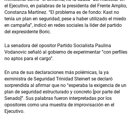
el Ejecutivo, en palabras de la presidenta del Frente Amplio,
Constanza Martínez. “El problema es de fondo: Kast no
tenía un plan en seguridad, pese a haber utilizado el miedo
en campaña”, indicó en redes sociales la líder del partido
del expresidente Boric.
La senadora del opositor Partido Socialista Paulina
Vodanovic señaló al gobierno de experimentar “con perfiles
no aptos para el cargo”.
En una de sus declaraciones más polémicas, la ya
exministra de Seguridad Trinidad Steinert se declaró
sorprendida al afirmar que no “esperaba la exigencia de un
plan de seguridad estructurado y concreto [por parte del
Senado]”. Sus palabras fueron interpretadas por los
opositores como una muestra de improvisación en el
Ejecutivo.