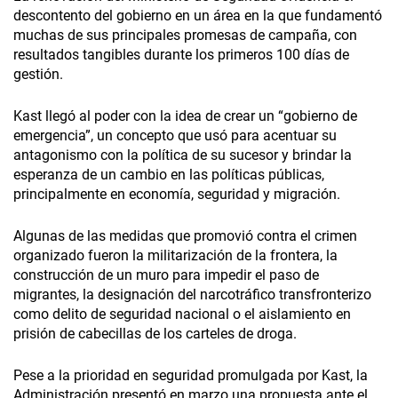
descontento del gobierno en un área en la que fundamentó
muchas de sus principales promesas de campaña, con
resultados tangibles durante los primeros 100 días de
gestión.
Kast llegó al poder con la idea de crear un “gobierno de
emergencia”, un concepto que usó para acentuar su
antagonismo con la política de su sucesor y brindar la
esperanza de un cambio en las políticas públicas,
principalmente en economía, seguridad y migración.
Algunas de las medidas que promovió contra el crimen
organizado fueron la militarización de la frontera, la
construcción de un muro para impedir el paso de
migrantes, la designación del narcotráfico transfronterizo
como delito de seguridad nacional o el aislamiento en
prisión de cabecillas de los carteles de droga.
Pese a la prioridad en seguridad promulgada por Kast, la
Administración presentó en marzo una propuesta ante el