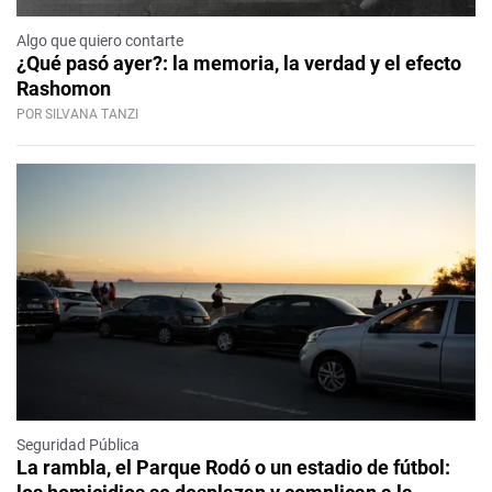
Algo que quiero contarte
¿Qué pasó ayer?: la memoria, la verdad y el efecto
Rashomon
POR SILVANA TANZI
Seguridad Pública
La rambla, el Parque Rodó o un estadio de fútbol: