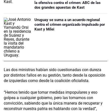
la ofensiva contra el crimen: ABC de las
dos grandes apuestas de Kast
Uruguay se suma a un acuerdo regional
contra el crimen organizado impulsado por
Kast y Milei
Las dos ministras habían sido cuestionadas con dureza
por distintos fallos en su gestión, tanto desde la oposición
de izquierdas como desde la coalición oficialista.
“Hemos tenido que tomar medidas impopulares y eso
golpea a cualquier gobierno, pero las tomamos con
convicción, sabiendo que la única manera de recuperar y
reconstruir nuestra patria es hablando con la verdad”,