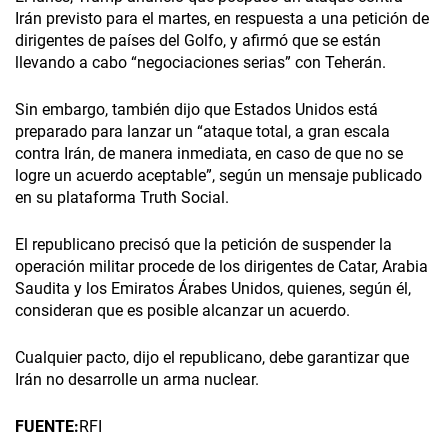
Irán previsto para el martes, en respuesta a una petición de
dirigentes de países del Golfo, y afirmó que se están
llevando a cabo “negociaciones serias” con Teherán.
Sin embargo, también dijo que Estados Unidos está
preparado para lanzar un “ataque total, a gran escala
contra Irán, de manera inmediata, en caso de que no se
logre un acuerdo aceptable”, según un mensaje publicado
en su plataforma Truth Social.
El republicano precisó que la petición de suspender la
operación militar procede de los dirigentes de Catar, Arabia
Saudita y los Emiratos Árabes Unidos, quienes, según él,
consideran que es posible alcanzar un acuerdo.
Cualquier pacto, dijo el republicano, debe garantizar que
Irán no desarrolle un arma nuclear.
FUENTE:
RFI