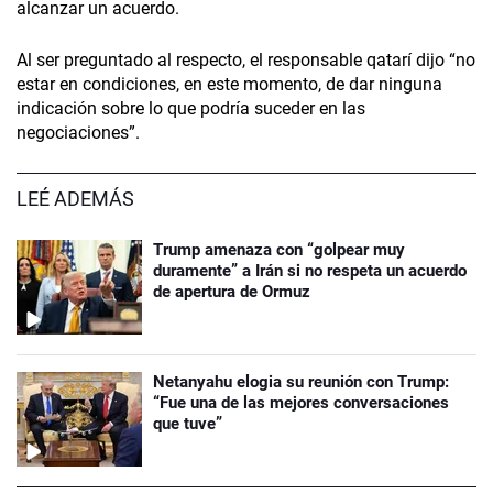
alcanzar un acuerdo.
Al ser preguntado al respecto, el responsable qatarí dijo “no
estar en condiciones, en este momento, de dar ninguna
indicación sobre lo que podría suceder en las
negociaciones”.
LEÉ ADEMÁS
Trump amenaza con “golpear muy
duramente” a Irán si no respeta un acuerdo
de apertura de Ormuz
Netanyahu elogia su reunión con Trump:
“Fue una de las mejores conversaciones
que tuve”