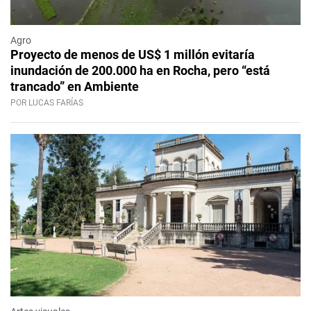
Agro
Proyecto de menos de US$ 1 millón evitaría
inundación de 200.000 ha en Rocha, pero “está
trancado” en Ambiente
POR LUCAS FARÍAS