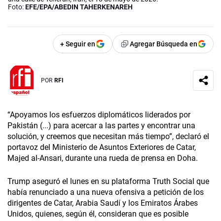
Foto:
EFE/EPA/ABEDIN TAHERKENAREH
+ Seguir en
Agregar Búsqueda en
POR
RFI
“Apoyamos los esfuerzos diplomáticos liderados por
Pakistán (...) para acercar a las partes y encontrar una
solución, y creemos que necesitan más tiempo”, declaró el
portavoz del Ministerio de Asuntos Exteriores de Catar,
Majed al-Ansari, durante una rueda de prensa en Doha.
Trump aseguró el lunes en su plataforma Truth Social que
había renunciado a una nueva ofensiva a petición de los
dirigentes de Catar, Arabia Saudí y los Emiratos Árabes
Unidos, quienes, según él, consideran que es posible