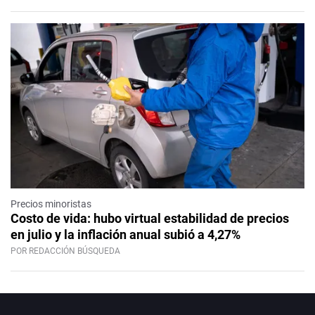
Precios minoristas
Costo de vida: hubo virtual estabilidad de precios
en julio y la inflación anual subió a 4,27%
POR REDACCIÓN BÚSQUEDA