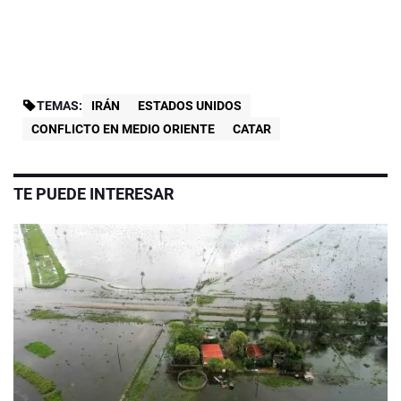
TEMAS:
IRÁN
ESTADOS UNIDOS
CONFLICTO EN MEDIO ORIENTE
CATAR
TE PUEDE INTERESAR