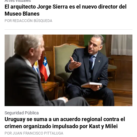
Artes visuales
El arquitecto Jorge Sierra es el nuevo director del
Museo Blanes
POR REDACCIÓN BÚSQUEDA
Seguridad Pública
Uruguay se suma a un acuerdo regional contra el
crimen organizado impulsado por Kast y Milei
POR JUAN FRANCISCO PITTALUGA