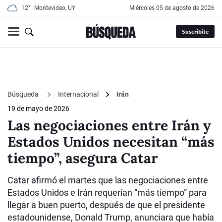
12°
Montevideo, UY
miércoles 05 de agosto de 2026
Suscribite
Búsqueda
Internacional
Irán
19 de mayo de 2026
Las negociaciones entre Irán y
Estados Unidos necesitan “más
tiempo”, asegura Catar
Catar afirmó el martes que las negociaciones entre
Estados Unidos e Irán requerían “más tiempo” para
llegar a buen puerto, después de que el presidente
estadounidense, Donald Trump, anunciara que había