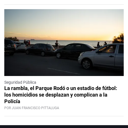
Seguridad Pública
La rambla, el Parque Rodó o un estadio de fútbol:
los homicidios se desplazan y complican a la
Policía
POR JUAN FRANCISCO PITTALUGA