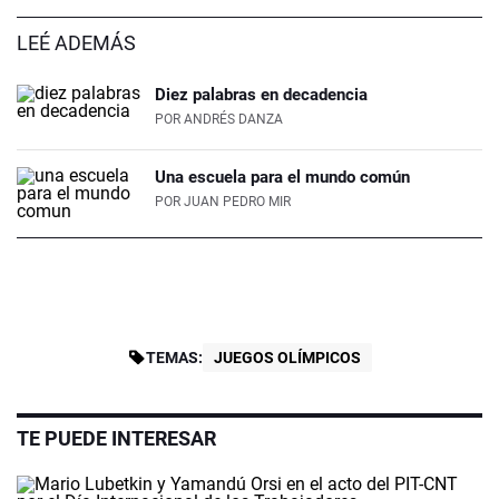
LEÉ ADEMÁS
Diez palabras en decadencia
POR
ANDRÉS DANZA
Una escuela para el mundo común
POR
JUAN PEDRO MIR
TEMAS:
JUEGOS OLÍMPICOS
TE PUEDE INTERESAR