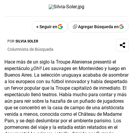
+ Seguir en
Agregar Búsqueda en
POR
SILVIA SOLER
Columnista de Búsqueda
Hace más de un siglo la Troupe Ateniense presentó el
espectáculo
¡¡Oh!! Les
sauvages
en Montevideo y luego en
Buenos Aires. La selección uruguaya acababa de asombrar
a los europeos con su fútbol innovador y había despertado
un fervor popular que la Troupe capitalizó de inmediato. El
espectáculo llenó teatros. Había mucho para contar y más
aún para reír sobre la hazaña de un puñado de jugadores
que se concentró en la casa de campo de una aristócrata
venida a menos, conocida como el Château de Madame
Pain, y se dejó deslumbrar por el ambiente parisino. Los
pormenores del viaje y la estadía están relatados en el