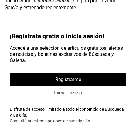
documental
La primera estrella
, dirigido por Guzmán
García y estrenado recientemente.
¡Registrate gratis o inicia sesión!
Accedé a una selección de artículos gratuitos, alertas
de noticias y boletines exclusivos de Búsqueda y
Galería.
Registrarme
Iniciar sesión
Disfrutá de acceso ilimitado a todo el contenido de Búsqueda
y Galería.
Consultá nuestras opciones de suscripción.