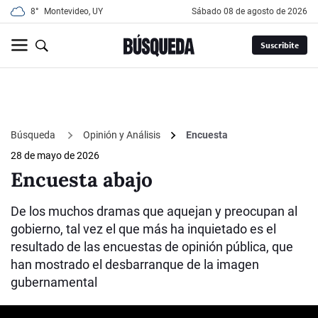
8°
Montevideo, UY
sábado 08 de agosto de 2026
Suscribite
Búsqueda
Opinión y Análisis
Encuesta
28 de mayo de 2026
Encuesta abajo
De los muchos dramas que aquejan y preocupan al
gobierno, tal vez el que más ha inquietado es el
resultado de las encuestas de opinión pública, que
han mostrado el desbarranque de la imagen
gubernamental