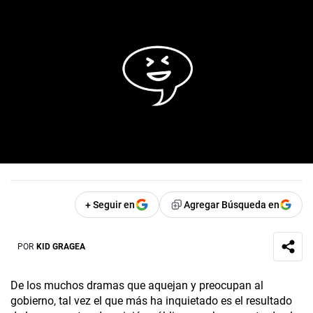
+ Seguir en
Agregar Búsqueda en
POR
KID GRAGEA
De los muchos dramas que aquejan y preocupan al
gobierno, tal vez el que más ha inquietado es el resultado