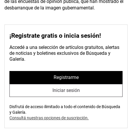
de las encuestas de opinión pública, que han mostrado el
desbarranque de la imagen gubernamental.
¡Registrate gratis o inicia sesión!
Accedé a una selección de artículos gratuitos, alertas
de noticias y boletines exclusivos de Búsqueda y
Galería.
Registrarme
Iniciar sesión
Disfrutá de acceso ilimitado a todo el contenido de Búsqueda
y Galería.
Consultá nuestras opciones de suscripción.