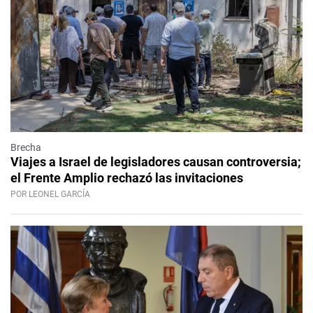
Brecha
Viajes a Israel de legisladores causan controversia;
el Frente Amplio rechazó las invitaciones
POR LEONEL GARCÍA