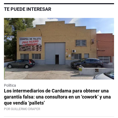
TE PUEDE INTERESAR
Política
Los intermediarios de Cardama para obtener una
garantía falsa: una consultora en un ‘cowork’ y una
que vendía ‘pallets’
POR GUILLERMO DRAPER