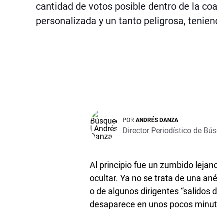
cantidad de votos posible dentro de la coa
personalizada y un tanto peligrosa, tenie
POR
ANDRÉS DANZA
Director Periodístico de Bú
Al principio fue un zumbido lejano
ocultar. Ya no se trata de una ané
o de algunos dirigentes “salidos d
desaparece en unos pocos minu