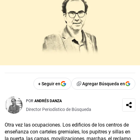
+ Seguir en
Agregar Búsqueda en
POR
ANDRÉS DANZA
Director Periodístico de Búsqueda
Otra vez las ocupaciones. Los edificios de los centros de
enseñanza con carteles gremiales, los pupitres y sillas en
la puerta, las carpas, movilizaciones, marchas, el reclamo