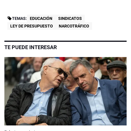
TEMAS:
EDUCACIÓN
SINDICATOS
LEY DE PRESUPUESTO
NARCOTRÁFICO
TE PUEDE INTERESAR