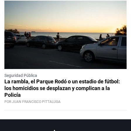
Seguridad Pública
La rambla, el Parque Rodó o un estadio de fútbol:
los homicidios se desplazan y complican a la
Policía
POR JUAN FRANCISCO PITTALUGA