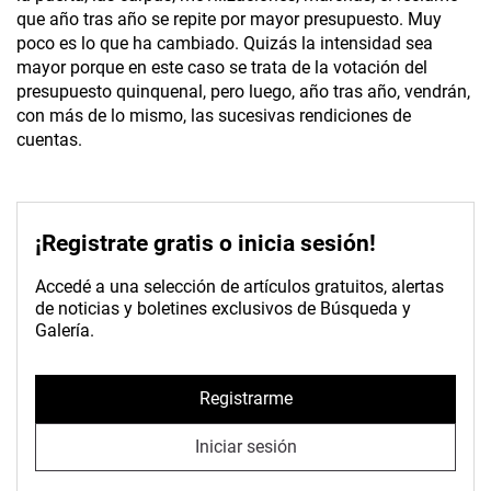
que año tras año se repite por mayor presupuesto. Muy
poco es lo que ha cambiado. Quizás la intensidad sea
mayor porque en este caso se trata de la votación del
presupuesto quinquenal, pero luego, año tras año, vendrán,
con más de lo mismo, las sucesivas rendiciones de
cuentas.
¡Registrate gratis o inicia sesión!
Accedé a una selección de artículos gratuitos, alertas
de noticias y boletines exclusivos de Búsqueda y
Galería.
Registrarme
Iniciar sesión