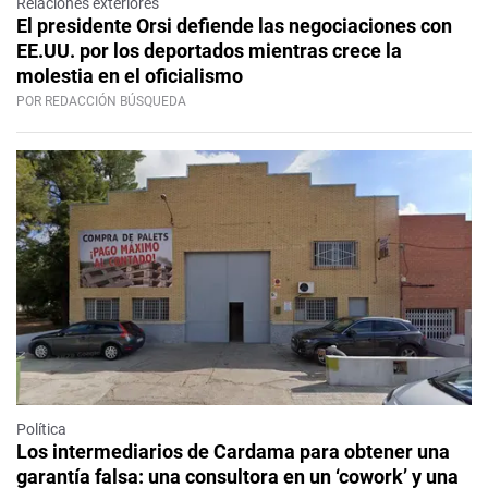
Relaciones exteriores
El presidente Orsi defiende las negociaciones con
EE.UU. por los deportados mientras crece la
molestia en el oficialismo
POR REDACCIÓN BÚSQUEDA
Política
Los intermediarios de Cardama para obtener una
garantía falsa: una consultora en un ‘cowork’ y una