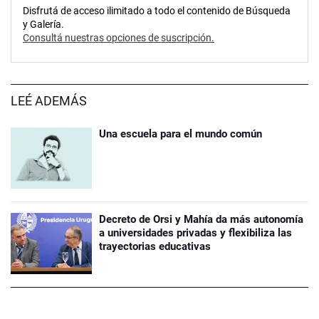
Disfrutá de acceso ilimitado a todo el contenido de Búsqueda
y Galería.
Consultá nuestras opciones de suscripción.
LEÉ ADEMÁS
Una escuela para el mundo común
Decreto de Orsi y Mahía da más autonomía
a universidades privadas y flexibiliza las
trayectorias educativas