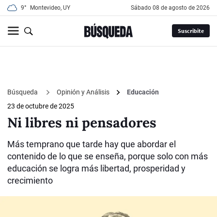
9°
Montevideo, UY
sábado 08 de agosto de 2026
Suscribite
Búsqueda
Opinión y Análisis
Educación
23 de octubre de 2025
Ni libres ni pensadores
Más temprano que tarde hay que abordar el
contenido de lo que se enseña, porque solo con más
educación se logra más libertad, prosperidad y
crecimiento