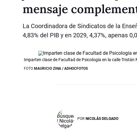
mensaje complement
La Coordinadora de Sindicatos de la Ense
4,83% del PIB y en 2029, 4,37%, apenas 0,
Imparten clase de Facultad de Psicología en la calle Tristán
FOTO
MAURICIO ZINA / ADHOCFOTOS
POR
NICOLÁS DELGADO