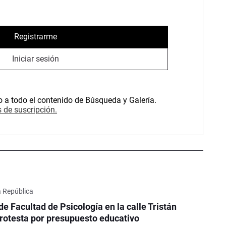
Registrarme
Iniciar sesión
o a todo el contenido de Búsqueda y Galería.
 de suscripción.
a República
de Facultad de Psicología en la calle Tristán
rotesta por presupuesto educativo