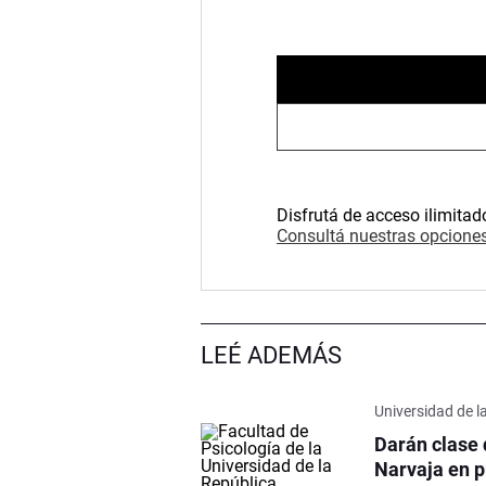
Disfrutá de acceso ilimitad
Consultá nuestras opciones
LEÉ ADEMÁS
Universidad de l
Darán clase 
Narvaja en p