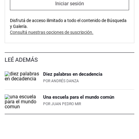
Iniciar sesión
Disfrutá de acceso ilimitado a todo el contenido de Búsqueda
y Galería.
Consultá nuestras opciones de suscripción.
LEÉ ADEMÁS
Diez palabras en decadencia
POR
ANDRÉS DANZA
Una escuela para el mundo común
POR
JUAN PEDRO MIR