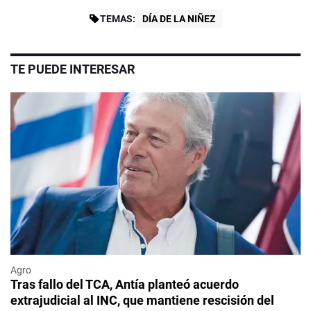
TEMAS:
DÍA DE LA NIÑEZ
TE PUEDE INTERESAR
Agro
Tras fallo del TCA, Antía planteó acuerdo
extrajudicial al INC, que mantiene rescisión del