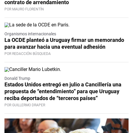
contrato de arrendamiento
POR MAURO FLORENTÍN
Organismos internacionales
La OCDE planteó a Uruguay firmar un memorando
para avanzar hacia una eventual adhesión
POR REDACCIÓN BÚSQUEDA
Donald Trump
Estados Unidos entregó en julio a Cancillería una
propuesta de “entendimiento” para que Uruguay
reciba deportados de “terceros países”
POR GUILLERMO DRAPER