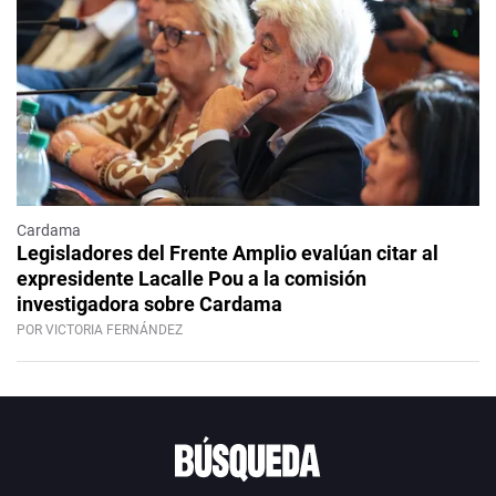
Cardama
Legisladores del Frente Amplio evalúan citar al
expresidente Lacalle Pou a la comisión
investigadora sobre Cardama
POR VICTORIA FERNÁNDEZ