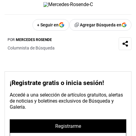
+ Seguir en
Agregar Búsqueda en
POR
MERCEDES ROSENDE
Columnista de Búsqueda
¡Registrate gratis o inicia sesión!
Accedé a una selección de artículos gratuitos, alertas
de noticias y boletines exclusivos de Búsqueda y
Galería.
Registrarme