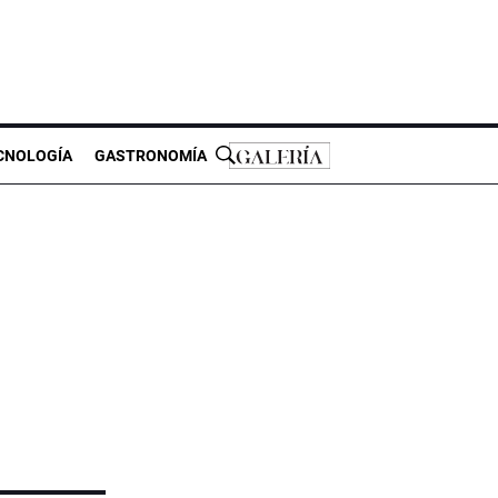
CNOLOGÍA
GASTRONOMÍA