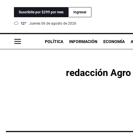
Suscribite por $299 por mes
Ingresar
12°
jueves 06 de agosto de 2026
POLÍTICA
INFORMACIÓN
ECONOMÍA
redacción Agro