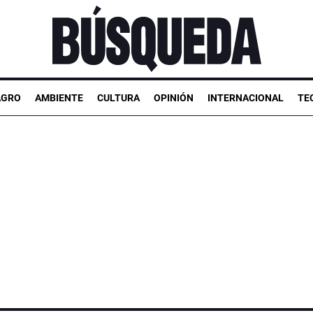
AGRO
AMBIENTE
CULTURA
OPINIÓN
INTERNACIONAL
TE