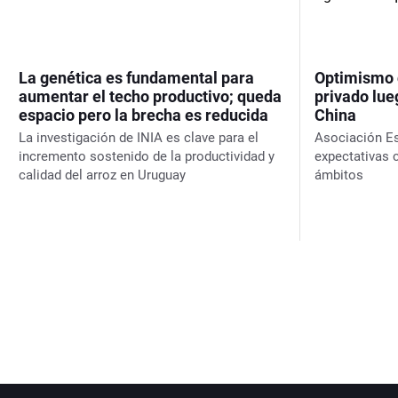
La genética es fundamental para
Optimismo d
aumentar el techo productivo; queda
privado lueg
espacio pero la brecha es reducida
China
La investigación de INIA es clave para el
Asociación Es
incremento sostenido de la productividad y
expectativas 
calidad del arroz en Uruguay
ámbitos