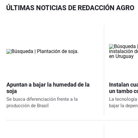
ÚLTIMAS NOTICIAS DE REDACCIÓN AGRO
Apuntan a bajar la humedad de la
Instalan cu
soja
un tambo c
Se busca diferenciación frente a la
La tecnología 
producción de Brasil
bajar la depe