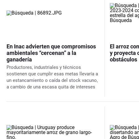
En Inac advierten que compromisos
El arroz c
ambientales “cercenan” a la
y proyecta 
ganadería
obstáculos
Productores, industriales y técnicos
sostienen que cumplir esas metas llevaría a
un estancamiento o caída del stock vacuno,
a cambio de una escasa quita de intereses