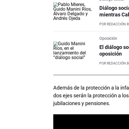
Diálogo soci
mientras Cab
POR
REDACCIÓN 
Oposición
El diálogo so
oposición
POR
REDACCIÓN 
Además de la protección a la infa
dos ejes serán la protección a lo
jubilaciones y pensiones.