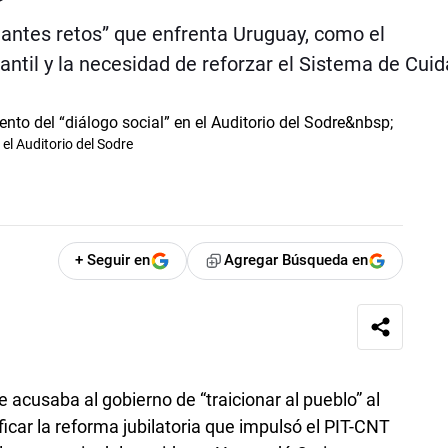
tantes retos” que enfrenta Uruguay, como el
antil y la necesidad de reforzar el Sistema de Cui
 el Auditorio del Sodre
+ Seguir en
Agregar Búsqueda en
ue acusaba al gobierno de “traicionar al pueblo” al
ficar la reforma jubilatoria que impulsó el PIT-CNT