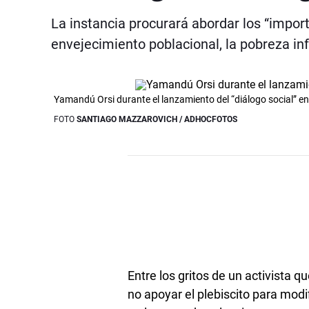
La instancia procurará abordar los “impor
envejecimiento poblacional, la pobreza inf
Yamandú Orsi durante el lanzamiento del “diálogo social” en
FOTO
SANTIAGO MAZZAROVICH / ADHOCFOTOS
Entre los gritos de un activista q
no apoyar el plebiscito para modi