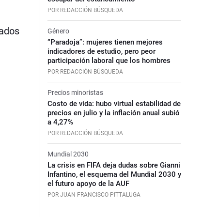
POR REDACCIÓN BÚSQUEDA
dados
Género
“Paradoja”: mujeres tienen mejores
indicadores de estudio, pero peor
participación laboral que los hombres
POR REDACCIÓN BÚSQUEDA
Precios minoristas
Costo de vida: hubo virtual estabilidad de
precios en julio y la inflación anual subió
a 4,27%
POR REDACCIÓN BÚSQUEDA
Mundial 2030
La crisis en FIFA deja dudas sobre Gianni
Infantino, el esquema del Mundial 2030 y
el futuro apoyo de la AUF
POR JUAN FRANCISCO PITTALUGA