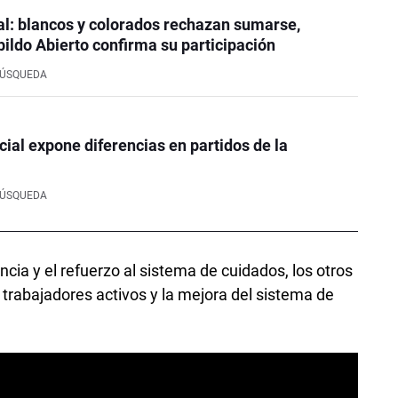
al: blancos y colorados rechazan sumarse,
ildo Abierto confirma su participación
BÚSQUEDA
cial expone diferencias en partidos de la
BÚSQUEDA
ncia y el refuerzo al sistema de cuidados, los otros
s trabajadores activos y la mejora del sistema de