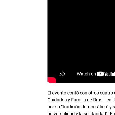
El evento contó con otros cuatro 
Cuidados y Familia de Brasil, cal
por su “tradición democrática” y 
universalidad y la solidaridad”. F