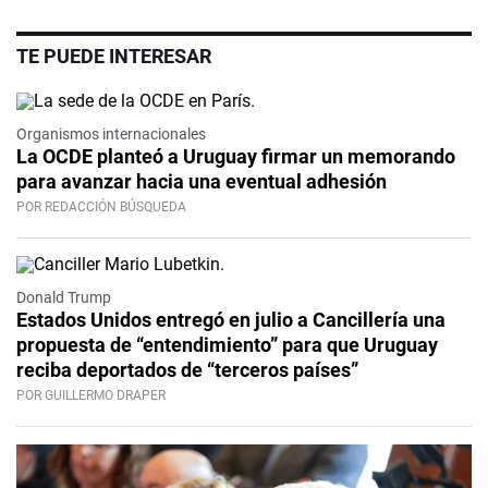
TE PUEDE INTERESAR
Organismos internacionales
La OCDE planteó a Uruguay firmar un memorando
para avanzar hacia una eventual adhesión
POR REDACCIÓN BÚSQUEDA
Donald Trump
Estados Unidos entregó en julio a Cancillería una
propuesta de “entendimiento” para que Uruguay
reciba deportados de “terceros países”
POR GUILLERMO DRAPER