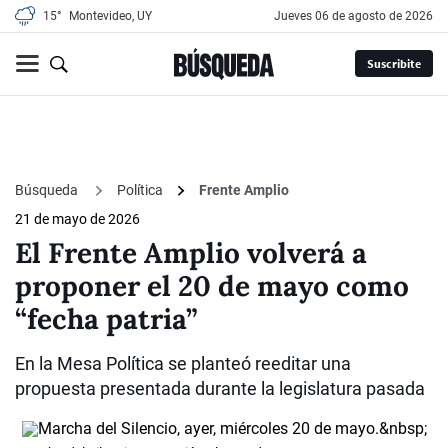
15°
Montevideo, UY
jueves 06 de agosto de 2026
Suscribite
Búsqueda
Política
Frente Amplio
21 de mayo de 2026
El Frente Amplio volverá a
proponer el 20 de mayo como
“fecha patria”
En la Mesa Política se planteó reeditar una
propuesta presentada durante la legislatura pasada