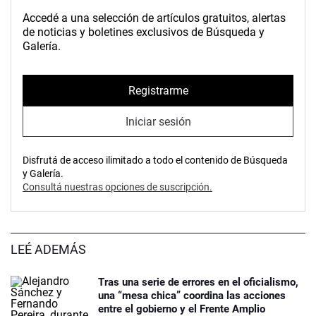
Accedé a una selección de artículos gratuitos, alertas
de noticias y boletines exclusivos de Búsqueda y
Galería.
Registrarme
Iniciar sesión
Disfrutá de acceso ilimitado a todo el contenido de Búsqueda
y Galería.
Consultá nuestras opciones de suscripción.
LEÉ ADEMÁS
Tras una serie de errores en el oficialismo,
una “mesa chica” coordina las acciones
entre el gobierno y el Frente Amplio