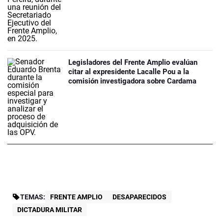
Legisladores del Frente Amplio evalúan
citar al expresidente Lacalle Pou a la
comisión investigadora sobre Cardama
TEMAS:
FRENTE AMPLIO
DESAPARECIDOS
DICTADURA MILITAR