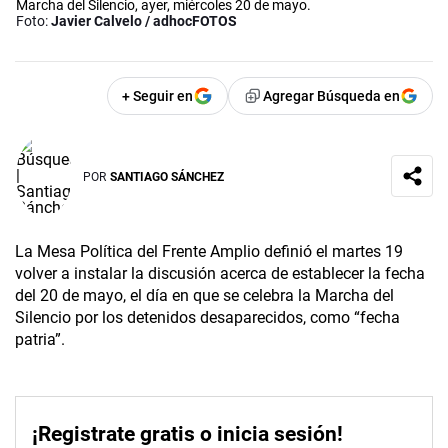
Marcha del Silencio, ayer, miércoles 20 de mayo.
Foto:
Javier Calvelo / adhocFOTOS
+ Seguir en
Agregar Búsqueda en
POR
SANTIAGO SÁNCHEZ
La Mesa Política del Frente Amplio definió el martes 19
volver a instalar la discusión acerca de establecer la fecha
del 20 de mayo, el día en que se celebra la Marcha del
Silencio por los detenidos desaparecidos, como “fecha
patria”.
¡Registrate gratis o inicia sesión!