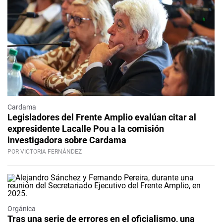
Cardama
Legisladores del Frente Amplio evalúan citar al
expresidente Lacalle Pou a la comisión
investigadora sobre Cardama
POR VICTORIA FERNÁNDEZ
Orgánica
Tras una serie de errores en el oficialismo, una