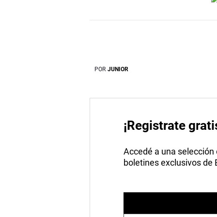
POR
JUNIOR
¡Registrate grati
Accedé a una selección de
boletines exclusivos de