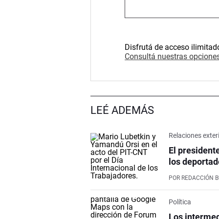
Disfrutá de acceso ilimitad
Consultá nuestras opciones
LEÉ ADEMÁS
Relaciones exter
El president
los deportad
POR
REDACCIÓN 
Política
Los intermed