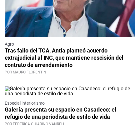
Agro
Tras fallo del TCA, Antía planteó acuerdo
extrajudicial al INC, que mantiene rescisión del
contrato de arrendamiento
POR MAURO FLORENTÍN
Especial interiorismo
Galería presenta su espacio en Casadeco: el
refugio de una periodista de estilo de vida
POR FEDERICA CHIARINO VANRELL