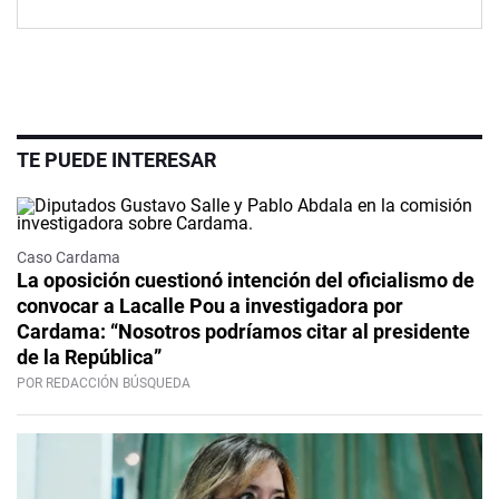
TE PUEDE INTERESAR
Caso Cardama
La oposición cuestionó intención del oficialismo de
convocar a Lacalle Pou a investigadora por
Cardama: “Nosotros podríamos citar al presidente
de la República”
POR REDACCIÓN BÚSQUEDA