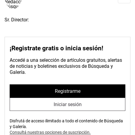
Sr. Director:
¡Registrate gratis o inicia sesión!
Accedé a una selección de artículos gratuitos, alertas
de noticias y boletines exclusivos de Búsqueda y
Galería.
Registrarme
Iniciar sesión
Disfrutá de acceso ilimitado a todo el contenido de Búsqueda
y Galería.
Consultá nuestras opciones de suscripción.