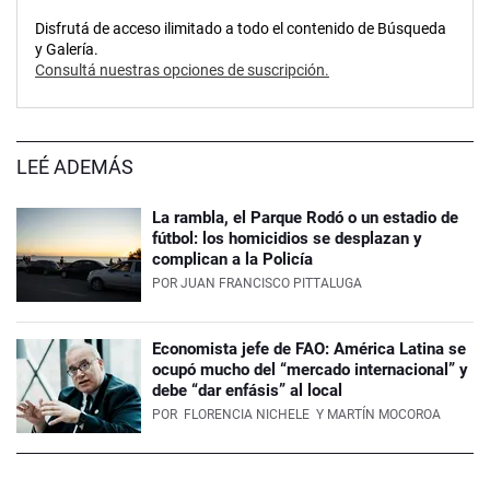
Disfrutá de acceso ilimitado a todo el contenido de Búsqueda
y Galería.
Consultá nuestras opciones de suscripción.
LEÉ ADEMÁS
La rambla, el Parque Rodó o un estadio de
fútbol: los homicidios se desplazan y
complican a la Policía
POR
JUAN FRANCISCO PITTALUGA
Economista jefe de FAO: América Latina se
ocupó mucho del “mercado internacional” y
debe “dar enfásis” al local
POR
FLORENCIA NICHELE
Y MARTÍN MOCOROA