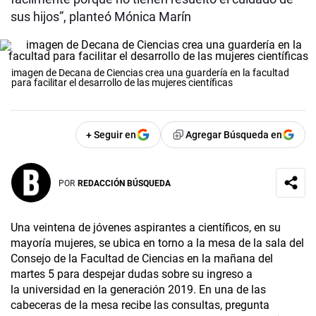
sus hijos”, planteó Mónica Marín
imagen de Decana de Ciencias crea una guardería en la facultad
para facilitar el desarrollo de las mujeres científicas
+ Seguir en
Agregar Búsqueda en
POR
REDACCIÓN BÚSQUEDA
Una veintena de jóvenes aspirantes a científicos, en su
mayoría mujeres, se ubica en torno a la mesa de la sala del
Consejo de la Facultad de Ciencias en la mañana del
martes 5 para despejar dudas sobre su ingreso a
la universidad en la generación 2019. En una de las
cabeceras de la mesa recibe las consultas, pregunta