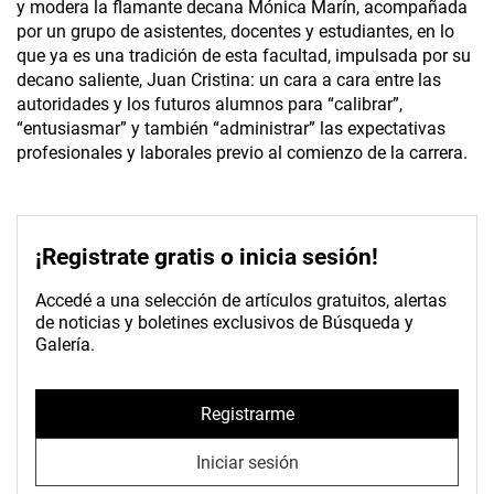
y modera la flamante decana Mónica Marín, acompañada
por un grupo de asistentes, docentes y estudiantes, en lo
que ya es una tradición de esta facultad, impulsada por su
decano saliente, Juan Cristina: un cara a cara entre las
autoridades y los futuros alumnos para “calibrar”,
“entusiasmar” y también “administrar” las expectativas
profesionales y laborales previo al comienzo de la carrera.
¡Registrate gratis o inicia sesión!
Accedé a una selección de artículos gratuitos, alertas
de noticias y boletines exclusivos de Búsqueda y
Galería.
Registrarme
Iniciar sesión