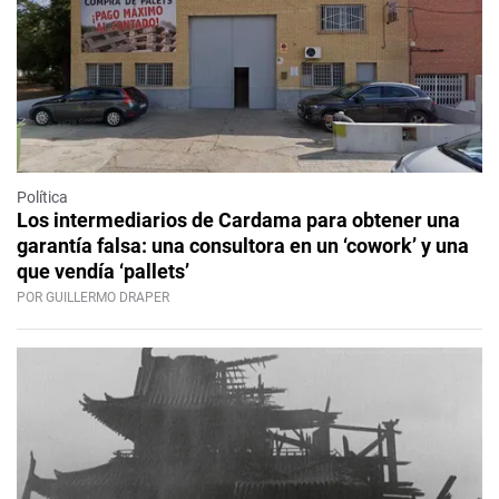
Política
Los intermediarios de Cardama para obtener una
garantía falsa: una consultora en un ‘cowork’ y una
que vendía ‘pallets’
POR GUILLERMO DRAPER