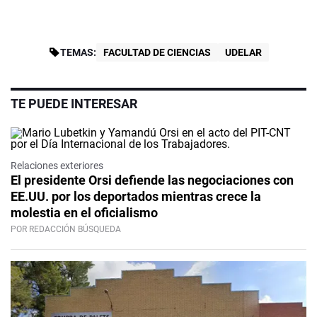
TEMAS:
FACULTAD DE CIENCIAS
UDELAR
TE PUEDE INTERESAR
Relaciones exteriores
El presidente Orsi defiende las negociaciones con
EE.UU. por los deportados mientras crece la
molestia en el oficialismo
POR REDACCIÓN BÚSQUEDA