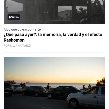
Video
Algo que quiero contarte
¿Qué pasó ayer?: la memoria, la verdad y el efecto
Rashomon
POR SILVANA TANZI