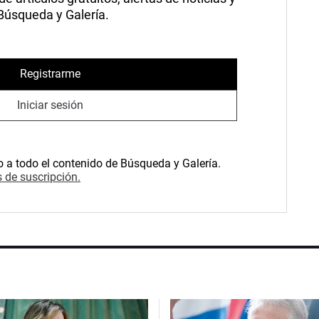
 Búsqueda y Galería.
Registrarme
Iniciar sesión
o a todo el contenido de Búsqueda y Galería.
 de suscripción.