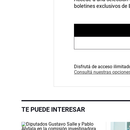
boletines exclusivos de
Disfrutá de acceso ilimitad
Consultá nuestras opciones
TE PUEDE INTERESAR