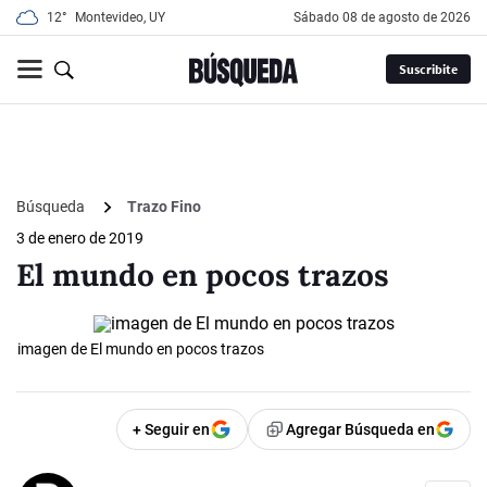
12°
Montevideo, UY
sábado 08 de agosto de 2026
Suscribite
Búsqueda
Trazo Fino
3 de enero de 2019
El mundo en pocos trazos
imagen de El mundo en pocos trazos
+ Seguir en
Agregar Búsqueda en