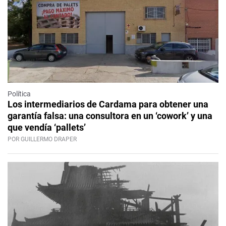
Política
Los intermediarios de Cardama para obtener una
garantía falsa: una consultora en un ‘cowork’ y una
que vendía ‘pallets’
POR GUILLERMO DRAPER