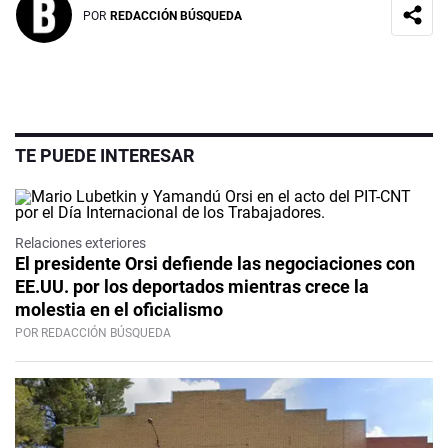
POR
REDACCIÓN BÚSQUEDA
TE PUEDE INTERESAR
Relaciones exteriores
El presidente Orsi defiende las negociaciones con
EE.UU. por los deportados mientras crece la
molestia en el oficialismo
POR REDACCIÓN BÚSQUEDA