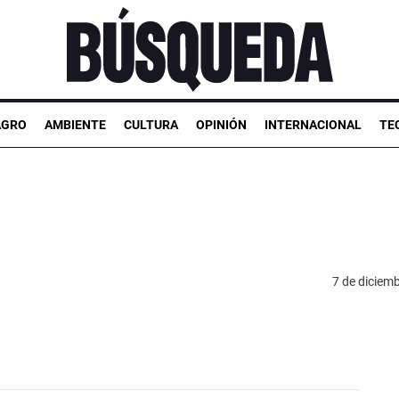
AGRO
AMBIENTE
CULTURA
OPINIÓN
INTERNACIONAL
TE
7 de diciem