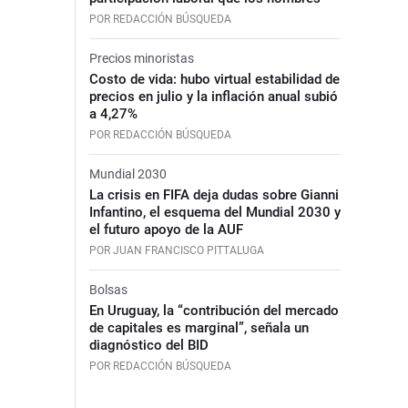
POR REDACCIÓN BÚSQUEDA
Precios minoristas
Costo de vida: hubo virtual estabilidad de
precios en julio y la inflación anual subió
a 4,27%
POR REDACCIÓN BÚSQUEDA
Mundial 2030
La crisis en FIFA deja dudas sobre Gianni
Infantino, el esquema del Mundial 2030 y
el futuro apoyo de la AUF
POR JUAN FRANCISCO PITTALUGA
Bolsas
En Uruguay, la “contribución del mercado
de capitales es marginal”, señala un
diagnóstico del BID
POR REDACCIÓN BÚSQUEDA