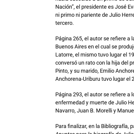
Nación”, el presidente es José Ev
ni primo ni pariente de Julio Her
tercero.
Página 265, el autor se refiere a 
Buenos Aires en el cual se produj
Latorre, el mismo tuvo lugar el 19
conversó un rato con la hija del 
Pinto, y su marido, Emilio Anchor
Anchorena-Uriburu tuvo lugar el
Página 293, el autor se refiere a 
enfermedad y muerte de Julio Her
Navarro, Juan B. Morelli y Manuel
Para finalizar, en la Bibliografía