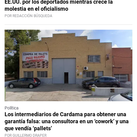
EE.UU. por los deportados mientras crece la
molestia en el oficialismo
POR REDACCIÓN BÚSQUEDA
Política
Los intermediarios de Cardama para obtener una
garantía falsa: una consultora en un ‘cowork’ y una
que vendía ‘pallets’
POR GUILLERMO DRAPER