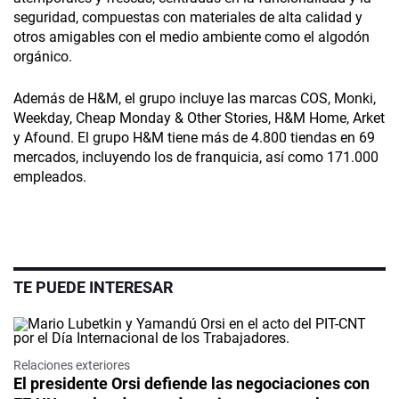
seguridad, compuestas con materiales de alta calidad y
otros amigables con el medio ambiente como el algodón
orgánico.
Además de H&M, el grupo incluye las marcas COS, Monki,
Weekday, Cheap Monday & Other Stories, H&M Home, Arket
y Afound. El grupo H&M tiene más de 4.800 tiendas en 69
mercados, incluyendo los de franquicia, así como 171.000
empleados.
TE PUEDE INTERESAR
Relaciones exteriores
El presidente Orsi defiende las negociaciones con