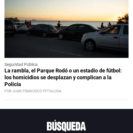
Seguridad Pública
La rambla, el Parque Rodó o un estadio de fútbol:
los homicidios se desplazan y complican a la
Policía
POR JUAN FRANCISCO PITTALUGA