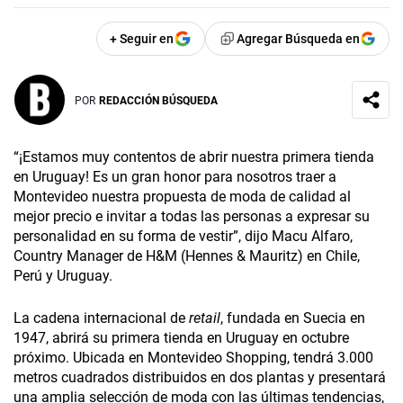
+ Seguir en
Agregar Búsqueda en
POR
REDACCIÓN BÚSQUEDA
“¡Estamos muy contentos de abrir nuestra primera tienda
en Uruguay! Es un gran honor para nosotros traer a
Montevideo nuestra propuesta de moda de calidad al
mejor precio e invitar a todas las personas a expresar su
personalidad en su forma de vestir”, dijo Macu Alfaro,
Country Manager de H&M (Hennes & Mauritz) en Chile,
Perú y Uruguay.
La cadena internacional de
retail
, fundada en Suecia en
1947, abrirá su primera tienda en Uruguay en octubre
próximo. Ubicada en Montevideo Shopping, tendrá 3.000
metros cuadrados distribuidos en dos plantas y presentará
una amplia selección de moda con las últimas tendencias,