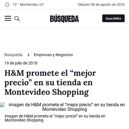
13°
Montevideo, UY
sábado 08 de agosto de 2026
Suscribite
Búsqueda
Empresas y Negocios
19 de julio de 2018
H&M promete el “mejor
precio” en su tienda en
Montevideo Shopping
imagen de H&M promete el “mejor precio” en su tienda en
Montevideo Shopping