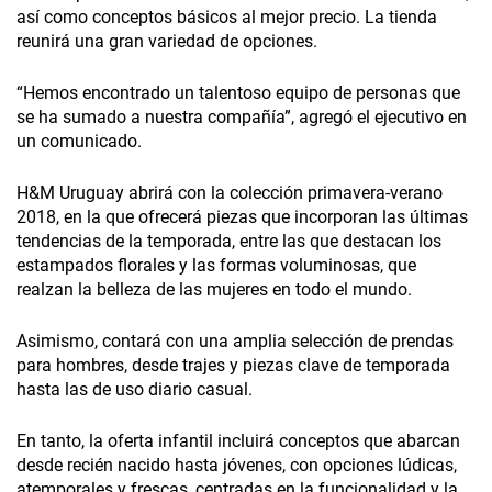
así como conceptos básicos al mejor precio. La tienda
reunirá una gran variedad de opciones.
“Hemos encontrado un talentoso equipo de personas que
se ha sumado a nuestra compañía”, agregó el ejecutivo en
un comunicado.
H&M Uruguay abrirá con la colección primavera-verano
2018, en la que ofrecerá piezas que incorporan las últimas
tendencias de la temporada, entre las que destacan los
estampados florales y las formas voluminosas, que
realzan la belleza de las mujeres en todo el mundo.
Asimismo, contará con una amplia selección de prendas
para hombres, desde trajes y piezas clave de temporada
hasta las de uso diario casual.
En tanto, la oferta infantil incluirá conceptos que abarcan
desde recién nacido hasta jóvenes, con opciones lúdicas,
atemporales y frescas, centradas en la funcionalidad y la