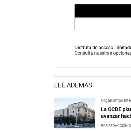
Disfrutá de acceso ilimitad
Consultá nuestras opciones
LEÉ ADEMÁS
Organismos inte
La OCDE pla
avanzar haci
POR
REDACCIÓN 