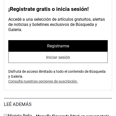
¡Registrate gratis o inicia sesión!
Accedé a una selección de artículos gratuitos, alertas
de noticias y boletines exclusivos de Búsqueda y
Galería.
Registrarme
Iniciar sesión
Disfrutá de acceso ilimitado a todo el contenido de Búsqueda
y Galería.
Consultá nuestras opciones de suscripción.
LEÉ ADEMÁS