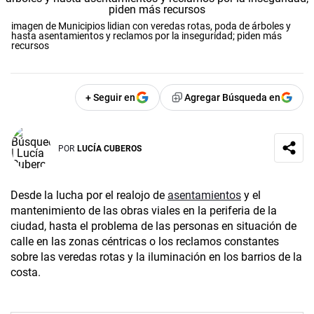
imagen de Municipios lidian con veredas rotas, poda de árboles y
hasta asentamientos y reclamos por la inseguridad; piden más
recursos
+ Seguir en
Agregar Búsqueda en
POR
LUCÍA CUBEROS
Desde la lucha por el realojo de
asentamientos
y el
mantenimiento de las obras viales en la periferia de la
ciudad, hasta el problema de las personas en situación de
calle en las zonas céntricas o los reclamos constantes
sobre las veredas rotas y la iluminación en los barrios de la
costa.