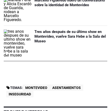
Marcello Figueredo lideró un conversatorio
sobre la identidad de Montevideo
Tres años después de su último show en
Montevideo, vuelve Sara Hebe a la Sala del
Museo
TEMAS:
MONTEVIDEO
ASENTAMIENTOS
INSEGURIDAD