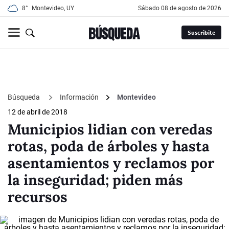
8°
Montevideo, UY
sábado 08 de agosto de 2026
Suscribite
Búsqueda
Información
Montevideo
12 de abril de 2018
Municipios lidian con veredas
rotas, poda de árboles y hasta
asentamientos y reclamos por
la inseguridad; piden más
recursos