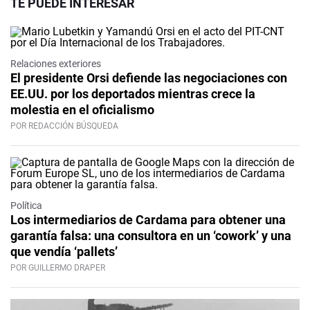
TE PUEDE INTERESAR
Relaciones exteriores
El presidente Orsi defiende las negociaciones con
EE.UU. por los deportados mientras crece la
molestia en el oficialismo
POR REDACCIÓN BÚSQUEDA
Política
Los intermediarios de Cardama para obtener una
garantía falsa: una consultora en un ‘cowork’ y una
que vendía ‘pallets’
POR GUILLERMO DRAPER