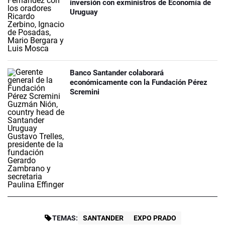
inversión con exministros de Economía de
Uruguay
Banco Santander colaborará
económicamente con la Fundación Pérez
Scremini
TEMAS:
SANTANDER
EXPO PRADO