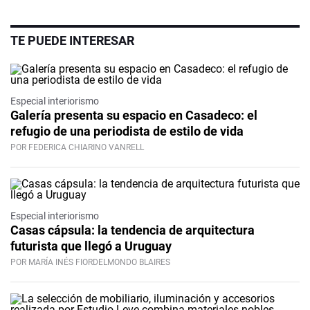
TE PUEDE INTERESAR
Especial interiorismo
Galería presenta su espacio en Casadeco: el
refugio de una periodista de estilo de vida
POR FEDERICA CHIARINO VANRELL
Especial interiorismo
Casas cápsula: la tendencia de arquitectura
futurista que llegó a Uruguay
POR MARÍA INÉS FIORDELMONDO BLAIRES