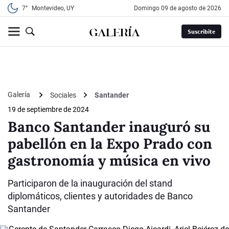
7°
Montevideo, UY
domingo 09 de agosto de 2026
Suscribite
Galería
Sociales
Santander
19 de septiembre de 2024
Banco Santander inauguró su
pabellón en la Expo Prado con
gastronomía y música en vivo
Participaron de la inauguración del stand
diplomáticos, clientes y autoridades de Banco
Santander