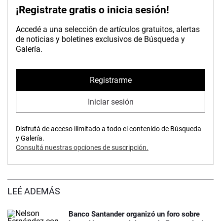
¡Registrate gratis o inicia sesión!
Accedé a una selección de artículos gratuitos, alertas
de noticias y boletines exclusivos de Búsqueda y
Galería.
Registrarme
Iniciar sesión
Disfrutá de acceso ilimitado a todo el contenido de Búsqueda
y Galería.
Consultá nuestras opciones de suscripción.
LEÉ ADEMÁS
Banco Santander organizó un foro sobre