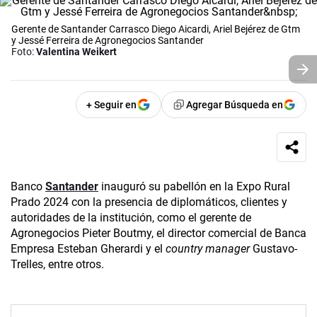
Gerente de Santander Carrasco Diego Aicardi, Ariel Bejérez de Gtm
y Jessé Ferreira de Agronegocios Santander
Foto:
Valentina Weikert
+ Seguir en
Agregar Búsqueda en
Banco
Santander
inauguró su pabellón en la Expo Rural
Prado 2024 con la presencia de diplomáticos, clientes y
autoridades de la institución, como el gerente de
Agronegocios Pieter Boutmy, el director comercial de Banca
Empresa Esteban Gherardi y el
country manager
Gustavo­
Trelles­, entre otros.