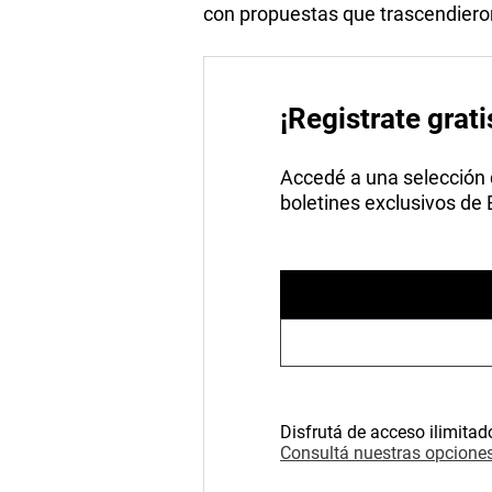
con propuestas que trascendieron
¡Registrate grati
Accedé a una selección de
boletines exclusivos de
Disfrutá de acceso ilimitad
Consultá nuestras opciones