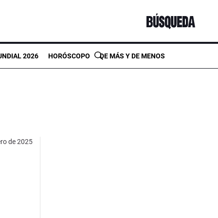
NDIAL 2026
HORÓSCOPO
DE MÁS Y DE MENOS
ero de 2025