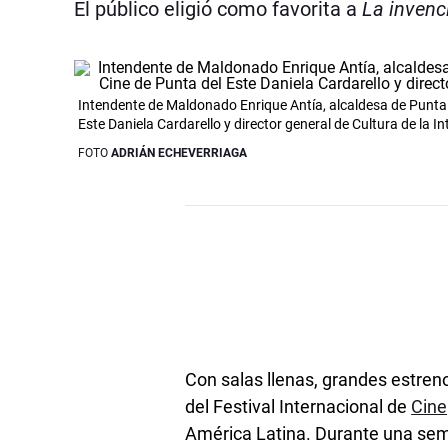
El público eligió como favorita a
La invenc
Intendente de Maldonado Enrique Antía, alcaldesa de Punta de
Este Daniela Cardarello y director general de Cultura de l
FOTO
ADRIÁN ECHEVERRIAGA
Con salas llenas, grandes estreno
del Festival Internacional de
Cine
América­ Latina. Durante una se