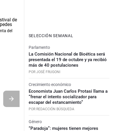
nta del
SELECCIÓN SEMANAL
Parlamento
La Comisión Nacional de Bioética será
presentada el 19 de octubre y ya recibió
más de 40 postulaciones
POR JOSÉ FRUGONI
Crecimiento económico
Economista Juan Carlos Protasi llama a
“frenar el intento socializador para
escapar del estancamiento”
POR REDACCIÓN BÚSQUEDA
Género
“Paradoja”: mujeres tienen mejores