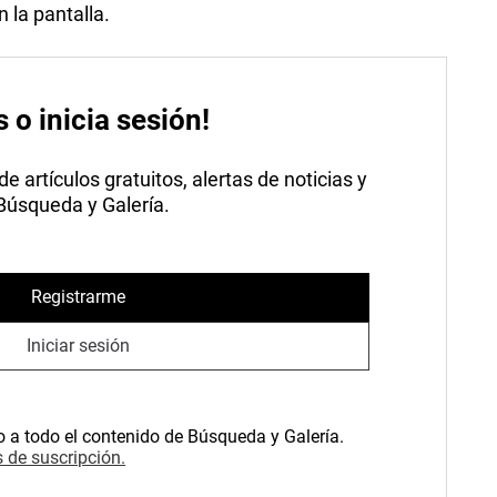
 la pantalla.
s o inicia sesión!
 artículos gratuitos, alertas de noticias y
 Búsqueda y Galería.
Registrarme
Iniciar sesión
o a todo el contenido de Búsqueda y Galería.
 de suscripción.