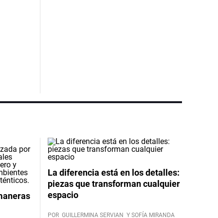
La diferencia está en los detalles:
piezas que transforman cualquier
espacio
 maneras
POR
GUILLERMINA SERVIAN
Y SOFÍA MIRANDA