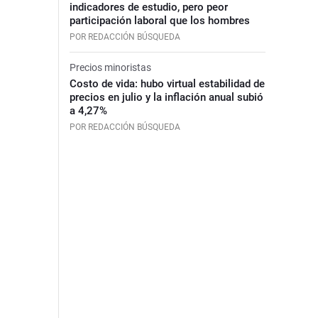
indicadores de estudio, pero peor
participación laboral que los hombres
POR REDACCIÓN BÚSQUEDA
Precios minoristas
Costo de vida: hubo virtual estabilidad de
precios en julio y la inflación anual subió
a 4,27%
POR REDACCIÓN BÚSQUEDA