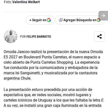
Foto:
Valentina Weikert
+ Seguir en
Agregar Búsqueda en
POR
FELIPE BARBEITO
Omoda-Jaecoo realizó la presentación de la nueva Omoda
E5 2027 en Boulevard Punta Carretas, el nuevo espacio a
cielo abierto de Punta Carretas Shopping. La experiencia
fue conducida por la comunicadora y embajadora de la
marca Isi Sanguinetti, y musicalizada por la cantautora
argentina Chule.
La presentación estuvo precedida por una acción de
expectativa que, en redes sociales, mostró lugares y
carteles icónicos de Uruguay a los que les faltaba la letra
E
.
A su vez, se instaló una gran caja iluminada en la entrada