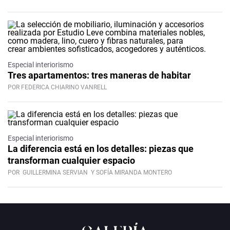
Especial interiorismo
Tres apartamentos: tres maneras de habitar
POR FEDERICA CHIARINO VANRELL
Especial interiorismo
La diferencia está en los detalles: piezas que
transforman cualquier espacio
POR
GUILLERMINA SERVIAN
Y SOFÍA MIRANDA MONTERO