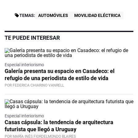
TEMAS:
AUTOMÓVILES
MOVILIDAD ELÉCTRICA
TE PUEDE INTERESAR
Especial interiorismo
Galería presenta su espacio en Casadeco: el
refugio de una periodista de estilo de vida
POR FEDERICA CHIARINO VANRELL
Especial interiorismo
Casas cápsula: la tendencia de arquitectura
futurista que llegó a Uruguay
POR MARÍA INÉS FIORDELMONDO BLAIRES