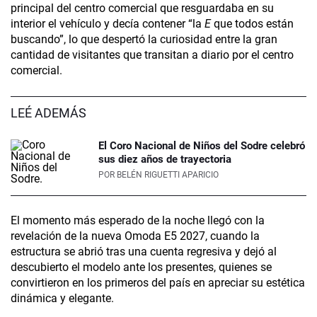
principal del centro comercial que resguardaba en su
interior el vehículo y decía contener “la
E
que todos están
buscando”, lo que despertó la curiosidad entre la gran
cantidad de visitantes que transitan a diario por el centro
comercial.
LEÉ ADEMÁS
El Coro Nacional de Niños del Sodre celebró
sus diez años de trayectoria
POR
BELÉN RIGUETTI APARICIO
El momento más esperado de la noche llegó con la
revelación de la nueva Omoda E5 2027, cuando la
estructura se abrió tras una cuenta regresiva y dejó al
descubierto el modelo ante los presentes, quienes se
convirtieron en los primeros del país en apreciar su estética
dinámica y elegante.