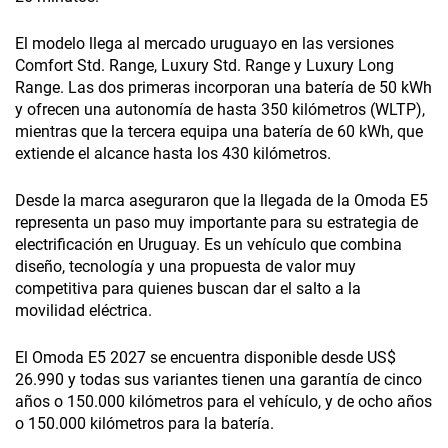
El modelo llega al mercado uruguayo en las versiones
Comfort Std. Range, Luxury Std. Range y Luxury Long
Range. Las dos primeras incorporan una batería de 50 kWh
y ofrecen una autonomía de hasta 350 kilómetros (WLTP),
mientras que la tercera equipa una batería de 60 kWh, que
extiende el alcance hasta los 430 kilómetros.
Desde la marca aseguraron que la llegada de la Omoda E5
representa un paso muy importante para su estrategia de
electrificación en Uruguay. Es un vehículo que combina
diseño, tecnología y una propuesta de valor muy
competitiva para quienes buscan dar el salto a la
movilidad eléctrica.
El Omoda E5 2027 se encuentra disponible desde US$
26.990 y todas sus variantes tienen una garantía de cinco
años o 150.000 kilómetros para el vehículo, y de ocho años
o 150.000 kilómetros para la batería.