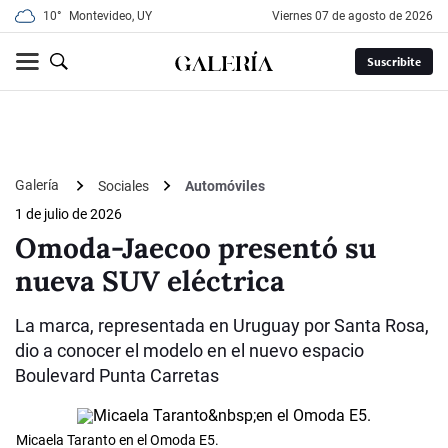
10°
Montevideo, UY
viernes 07 de agosto de 2026
Suscribite
Galería
Sociales
Automóviles
1 de julio de 2026
Omoda-Jaecoo presentó su
nueva SUV eléctrica
La marca, representada en Uruguay por Santa Rosa,
dio a conocer el modelo en el nuevo espacio
Boulevard Punta Carretas
Micaela Taranto en el Omoda E5.