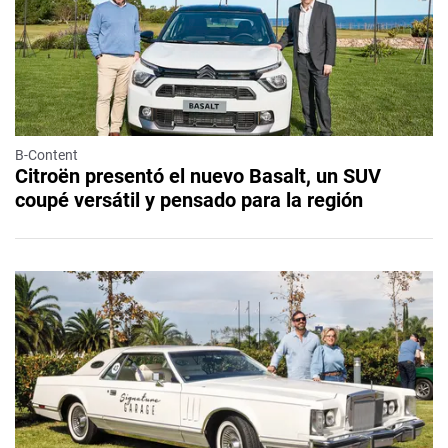
B-Content
Citroën presentó el nuevo Basalt, un SUV
coupé versátil y pensado para la región