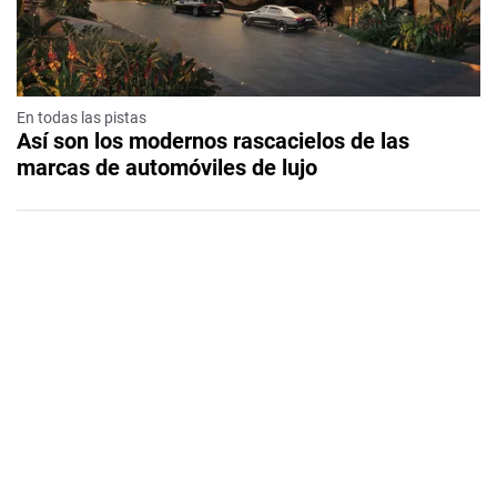
En todas las pistas
Así son los modernos rascacielos de las
marcas de automóviles de lujo