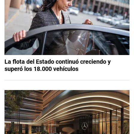
La flota del Estado continuó creciendo y
superó los 18.000 vehículos