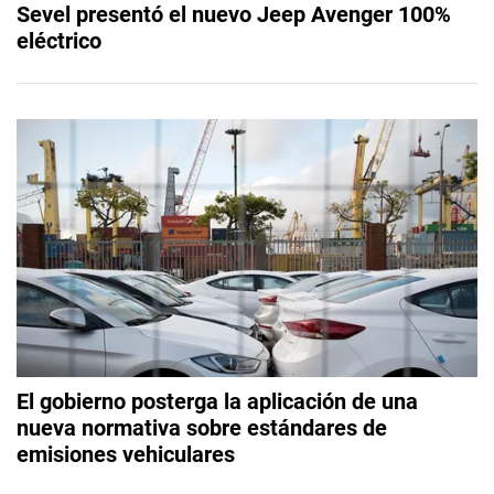
Sevel presentó el nuevo Jeep Avenger 100%
eléctrico
El gobierno posterga la aplicación de una
nueva normativa sobre estándares de
emisiones vehiculares