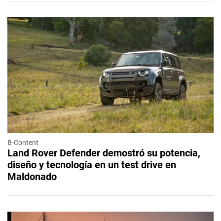
B-Content
Land Rover Defender demostró su potencia,
diseño y tecnología en un test drive en
Maldonado