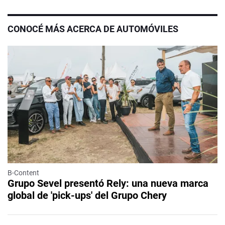
CONOCÉ MÁS ACERCA DE AUTOMÓVILES
B-Content
Grupo Sevel presentó Rely: una nueva marca
global de 'pick-ups' del Grupo Chery