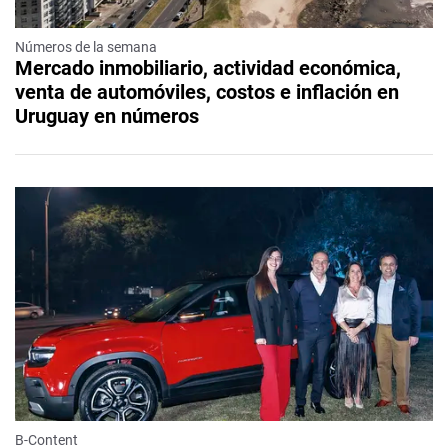
Números de la semana
Mercado inmobiliario, actividad económica,
venta de automóviles, costos e inflación en
Uruguay en números
B-Content