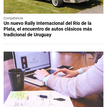
Competencia
Un nuevo Rally Internacional del Río de la
Plata, el encuentro de autos clásicos más
tradicional de Uruguay