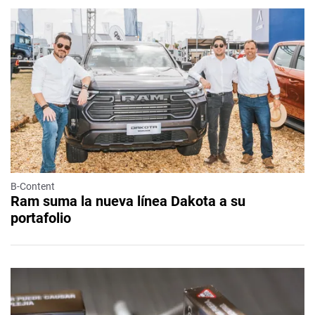
B-Content
Ram suma la nueva línea Dakota a su
portafolio