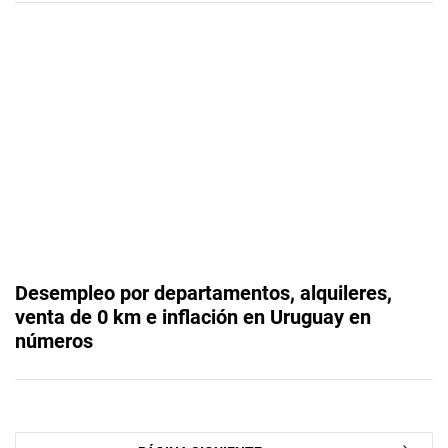
Desempleo por departamentos, alquileres,
venta de 0 km e inflación en Uruguay en
números