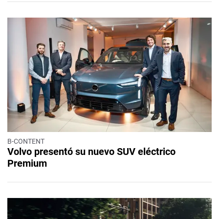
B-CONTENT
Volvo presentó su nuevo SUV eléctrico
Premium