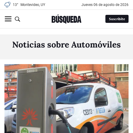
13°
Montevideo, UY
jueves 06 de agosto de 2026
Suscribite
Noticias sobre Automóviles