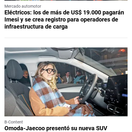
Mercado automotor
Eléctricos: los de más de US$ 19.000 pagarán
Imesi y se crea registro para operadores de
infraestructura de carga
B-Content
Omoda-Jaecoo presentó su nueva SUV