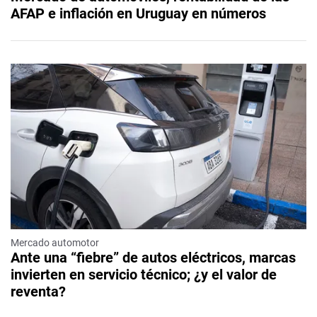
AFAP e inflación en Uruguay en números
Mercado automotor
Ante una “fiebre” de autos eléctricos, marcas
invierten en servicio técnico; ¿y el valor de
reventa?