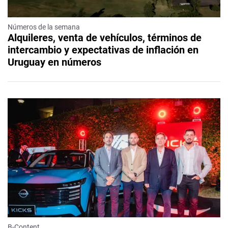
Números de la semana
Alquileres, venta de vehículos, términos de
intercambio y expectativas de inflación en
Uruguay en números
B-Content