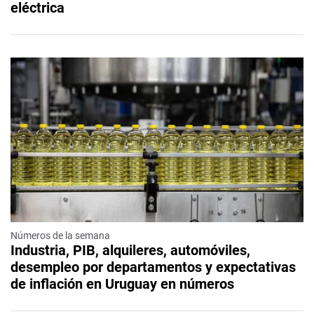
eléctrica
Números de la semana
Industria, PIB, alquileres, automóviles,
desempleo por departamentos y expectativas
de inflación en Uruguay en números