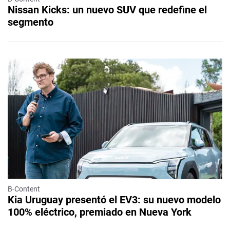
Nissan Kicks: un nuevo SUV que redefine el
segmento
B-Content
Kia Uruguay presentó el EV3: su nuevo modelo
100% eléctrico, premiado en Nueva York