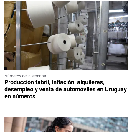
Números de la semana
Producción fabril, inflación, alquileres,
desempleo y venta de automóviles en Uruguay
en números