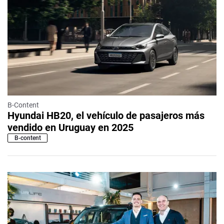
B-Content
Hyundai HB20, el vehículo de pasajeros más
vendido en Uruguay en 2025
B-content