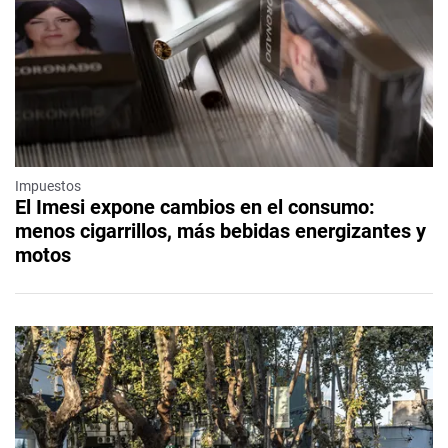
Impuestos
El Imesi expone cambios en el consumo:
menos cigarrillos, más bebidas energizantes y
motos