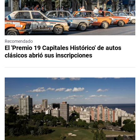
Recomendado
El 'Premio 19 Capitales Histórico' de autos
clásicos abrió sus inscripciones