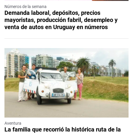
Números de la semana
Demanda laboral, depósitos, precios
mayoristas, producción fabril, desempleo y
venta de autos en Uruguay en números
Aventura
La familia que recorrió la histórica ruta de la