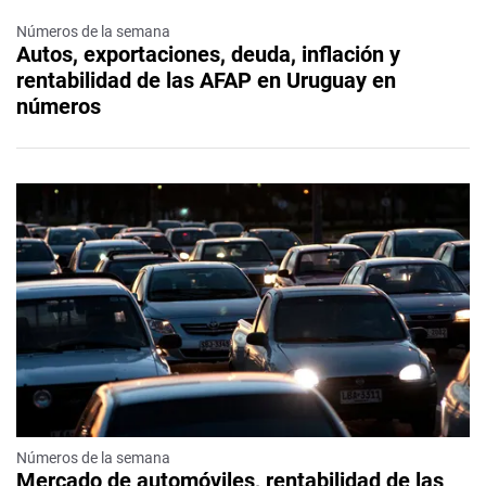
Números de la semana
Autos, exportaciones, deuda, inflación y
rentabilidad de las AFAP en Uruguay en
números
Números de la semana
Mercado de automóviles, rentabilidad de las