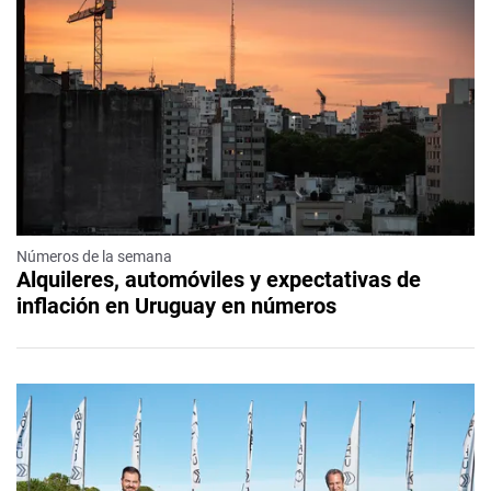
Números de la semana
Alquileres, automóviles y expectativas de
inflación en Uruguay en números