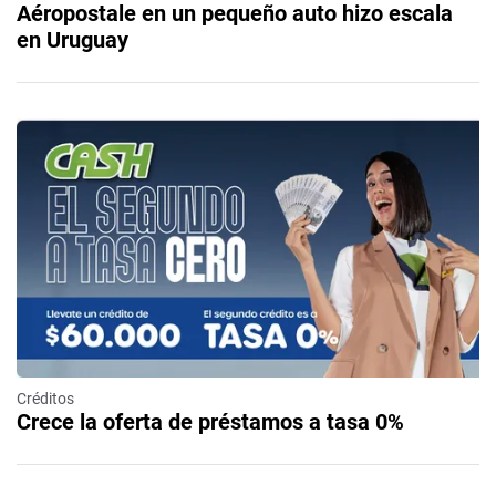
Aéropostale en un pequeño auto hizo escala
en Uruguay
Créditos
Crece la oferta de préstamos a tasa 0%