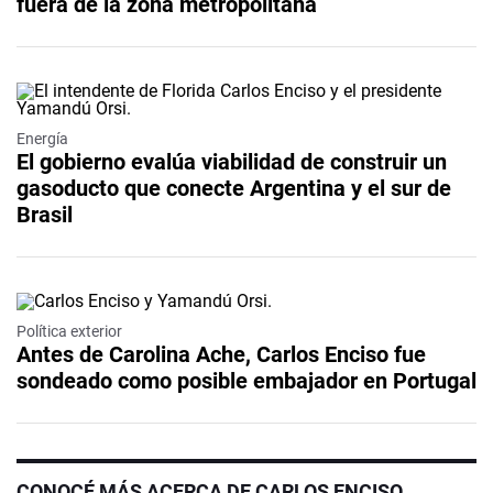
fuera de la zona metropolitana
Energía
El gobierno evalúa viabilidad de construir un
gasoducto que conecte Argentina y el sur de
Brasil
Política exterior
Antes de Carolina Ache, Carlos Enciso fue
sondeado como posible embajador en Portugal
CONOCÉ MÁS ACERCA DE CARLOS ENCISO