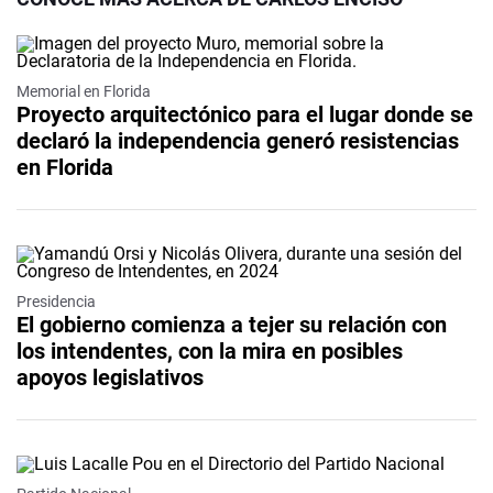
Memorial en Florida
Proyecto arquitectónico para el lugar donde se
declaró la independencia generó resistencias
en Florida
Presidencia
El gobierno comienza a tejer su relación con
los intendentes, con la mira en posibles
apoyos legislativos