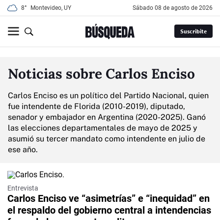
8°
Montevideo, UY
sábado 08 de agosto de 2026
Suscribite
Noticias sobre Carlos Enciso
Carlos Enciso es un político del Partido Nacional, quien
fue intendente de Florida (2010-2019), diputado,
senador y embajador en Argentina (2020-2025). Ganó
las elecciones departamentales de mayo de 2025 y
asumió su tercer mandato como intendente en julio de
ese año.
Entrevista
Carlos Enciso ve “asimetrías” e “inequidad” en
el respaldo del gobierno central a intendencias