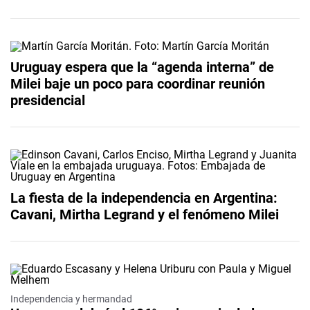
Uruguay espera que la “agenda interna” de
Milei baje un poco para coordinar reunión
presidencial
La fiesta de la independencia en Argentina:
Cavani, Mirtha Legrand y el fenómeno Milei
Independencia y hermandad