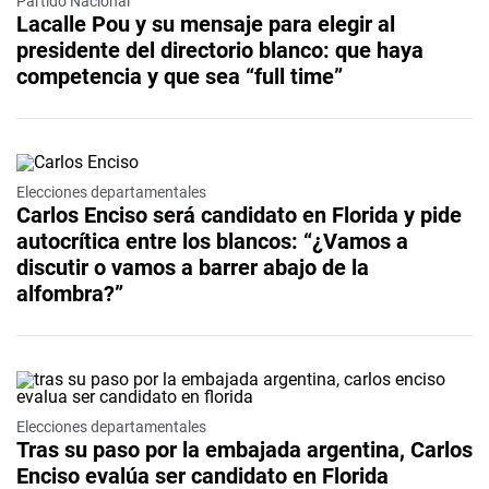
Partido Nacional
Lacalle Pou y su mensaje para elegir al
presidente del directorio blanco: que haya
competencia y que sea “full time”
Elecciones departamentales
Carlos Enciso será candidato en Florida y pide
autocrítica entre los blancos: “¿Vamos a
discutir o vamos a barrer abajo de la
alfombra?”
Elecciones departamentales
Tras su paso por la embajada argentina, Carlos
Enciso evalúa ser candidato en Florida