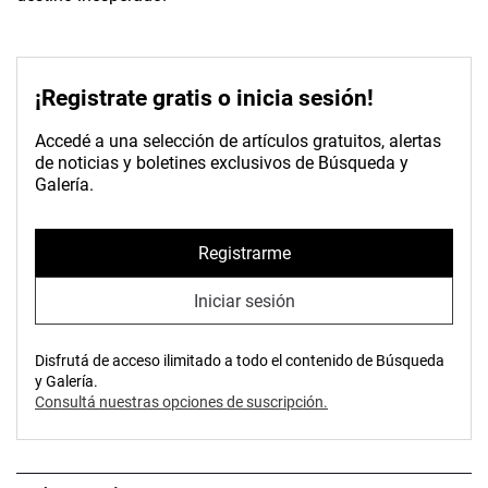
¡Registrate gratis o inicia sesión!
Accedé a una selección de artículos gratuitos, alertas
de noticias y boletines exclusivos de Búsqueda y
Galería.
Registrarme
Iniciar sesión
Disfrutá de acceso ilimitado a todo el contenido de Búsqueda
y Galería.
Consultá nuestras opciones de suscripción.