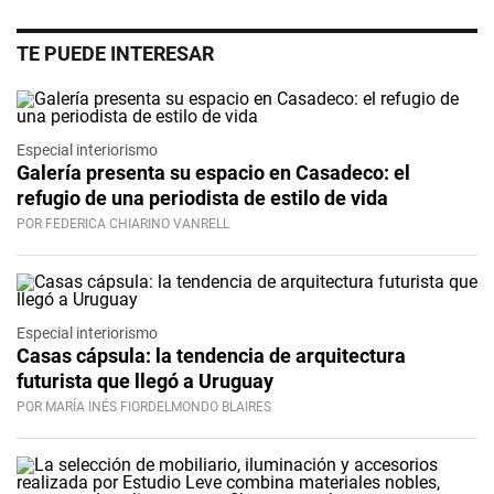
TE PUEDE INTERESAR
Especial interiorismo
Galería presenta su espacio en Casadeco: el
refugio de una periodista de estilo de vida
POR FEDERICA CHIARINO VANRELL
Especial interiorismo
Casas cápsula: la tendencia de arquitectura
futurista que llegó a Uruguay
POR MARÍA INÉS FIORDELMONDO BLAIRES