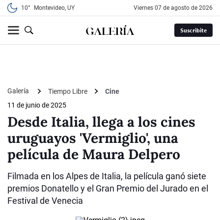
10°
Montevideo, UY
viernes 07 de agosto de 2026
Suscribite
Galería
Tiempo Libre
Cine
11 de junio de 2025
Desde Italia, llega a los cines
uruguayos 'Vermiglio', una
película de Maura Delpero
Filmada en los Alpes de Italia, la película ganó siete
premios Donatello y el Gran Premio del Jurado en el
Festival de Venecia