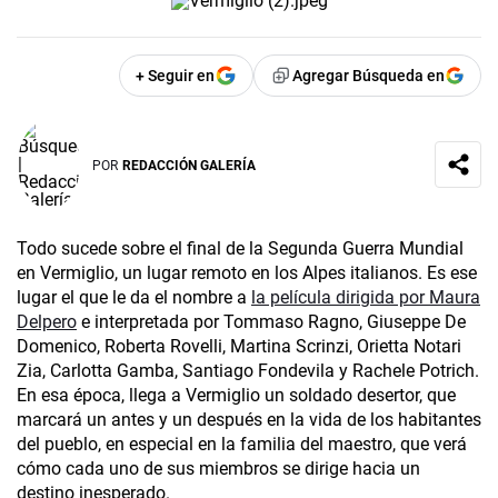
+ Seguir en
Agregar Búsqueda en
POR
REDACCIÓN GALERÍA
Todo sucede sobre el final de la Segunda Guerra Mundial
en Vermiglio, un lugar remoto en los Alpes italianos. Es ese
lugar el que le da el nombre a
la película dirigida por Maura
Delpero
e interpretada por Tommaso Ragno, Giuseppe De
Domenico, Roberta Rovelli, Martina Scrinzi, Orietta Notari
Zia, Carlotta Gamba, Santiago Fondevila y Rachele Potrich.
En esa época, llega a Vermiglio un soldado desertor, que
marcará un antes y un después en la vida de los habitantes
del pueblo, en especial en la familia del maestro, que verá
cómo cada uno de sus miembros se dirige hacia un
destino inesperado.