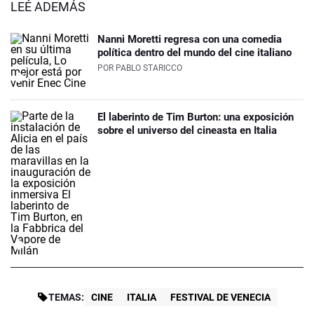
LEÉ ADEMÁS
Nanni Moretti regresa con una comedia
política dentro del mundo del cine italiano
POR
PABLO STARICCO
El laberinto de Tim Burton: una exposición
sobre el universo del cineasta en Italia
TEMAS:
CINE
ITALIA
FESTIVAL DE VENECIA