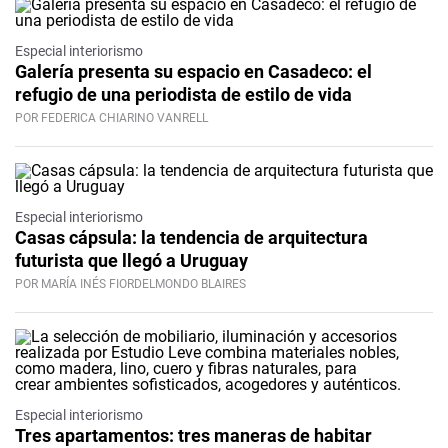
Especial interiorismo
Galería presenta su espacio en Casadeco: el
refugio de una periodista de estilo de vida
POR FEDERICA CHIARINO VANRELL
Especial interiorismo
Casas cápsula: la tendencia de arquitectura
futurista que llegó a Uruguay
POR MARÍA INÉS FIORDELMONDO BLAIRES
Especial interiorismo
Tres apartamentos: tres maneras de habitar