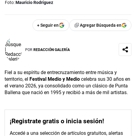
Foto:
Mauricio Rodríguez
+ Seguir en
Agregar Búsqueda en
POR
REDACCIÓN GALERÍA
Fiel a su espíritu de entrecruzamiento entre música y
territorio, el
Festival Medio y Medio
celebra sus 30 años en
el verano 2026, ya consolidado como un clásico de Punta
Ballena que nació en 1995 y recibió a más de mil artistas.
¡Registrate gratis o inicia sesión!
Accedé a una selección de artículos gratuitos, alertas