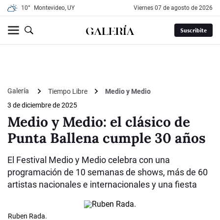
10°
Montevideo, UY
viernes 07 de agosto de 2026
Suscribite
Galería
Tiempo Libre
Medio y Medio
3 de diciembre de 2025
Medio y Medio: el clásico de
Punta Ballena cumple 30 años
El Festival Medio y Medio celebra con una
programación de 10 semanas de shows, más de 60
artistas nacionales e internacionales y una fiesta
Ruben Rada.