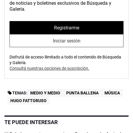
de noticias y boletines exclusivos de Búsqueda y
Galería.
Registrarme
Iniciar sesión
Disfrutá de acceso ilimitado a todo el contenido de Búsqueda
y Galería.
Consultá nuestras opciones de suscripción.
TEMAS:
MEDIO Y MEDIO
PUNTA BALLENA
MÚSICA
HUGO FATTORUSO
TE PUEDE INTERESAR